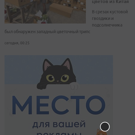
цветов из Китая
В срезах кустовой
гвоздики и
подсолнечника
был обнаружен западный цветочный трипс
сегодня, 00:25