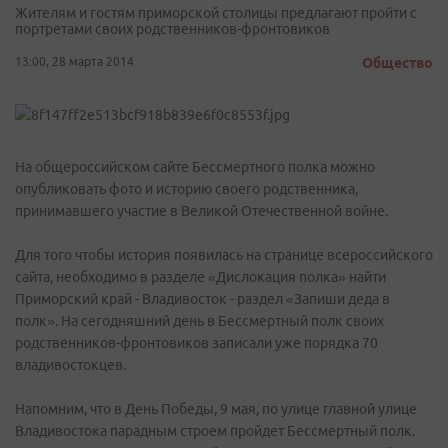
Жителям и гостям приморской столицы предлагают пройти с
портретами своих родственников-фронтовиков
13:00, 28 марта 2014
Общество
На общероссийском сайте Бессмертного полка можно
опубликовать фото и историю своего родственника,
принимавшего участие в Великой Отечественной войне.
Для того чтобы история появилась на странице всероссийского
сайта, необходимо в разделе «Дислокация полка» найти
Приморский край - Владивосток - раздел «Запиши деда в
полк». На сегодняшний день в Бессмертный полк своих
родственников-фронтовиков записали уже порядка 70
владивостокцев.
Напомним, что в День Победы, 9 мая, по улице главной улице
Владивостока парадным строем пройдет Бессмертный полк.