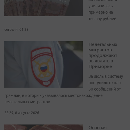
увеличилась
примерно на
тысячу рублей
сегодня, 01:28
Нелегальных
мигрантов
продолжают
выявлять в
Приморье
За июль в систему
поступило около
30 сообщений от
граждан, в которых указывалось местонахождение
нелегальных мигрантов
22:29, 8 августа 2026
Опасная