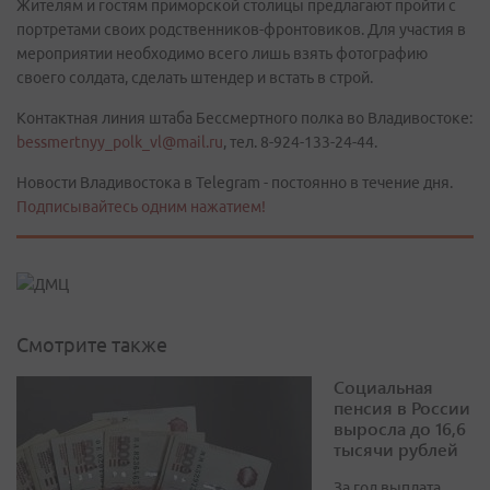
Жителям и гостям приморской столицы предлагают пройти с
портретами своих родственников-фронтовиков. Для участия в
мероприятии необходимо всего лишь взять фотографию
своего солдата, сделать штендер и встать в строй.
Контактная линия штаба Бессмертного полка во Владивостоке:
bessmertnyy_polk_vl@mail.ru
, тел. 8-924-133-24-44.
Новости Владивостока в Telegram - постоянно в течение дня.
Подписывайтесь одним нажатием!
Смотрите также
Социальная
пенсия в России
выросла до 16,6
тысячи рублей
За год выплата