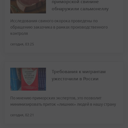
приморской свинине
обнаружили сальмонеллу
Исследования свиного окорока проведены по
обращению заказчика в рамках производственного
контроля
сегодня, 03:25
Требования к мигрантам
ужесточили в России
По мнению приморских экспертов, это позволит
минимизировать приток «лишних» людей в нашу страну
сегодня, 02:21