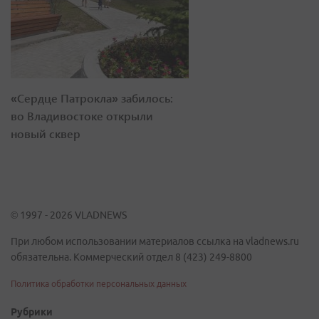
«Сердце Патрокла» забилось:
во Владивостоке открыли
новый сквер
© 1997 - 2026 VLADNEWS
При любом использовании материалов ссылка на vladnews.ru
обязательна. Коммерческий отдел 8 (423) 249-8800
Политика обработки персональных данных
Рубрики