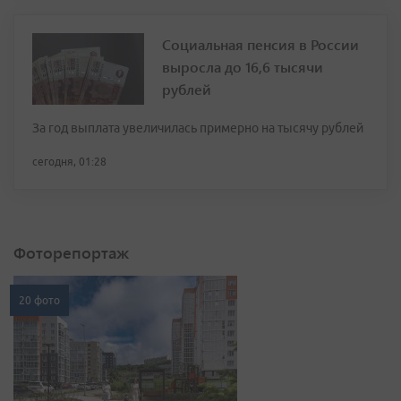
Социальная пенсия в России
выросла до 16,6 тысячи
рублей
За год выплата увеличилась примерно на тысячу рублей
сегодня, 01:28
Фоторепортаж
20 фото