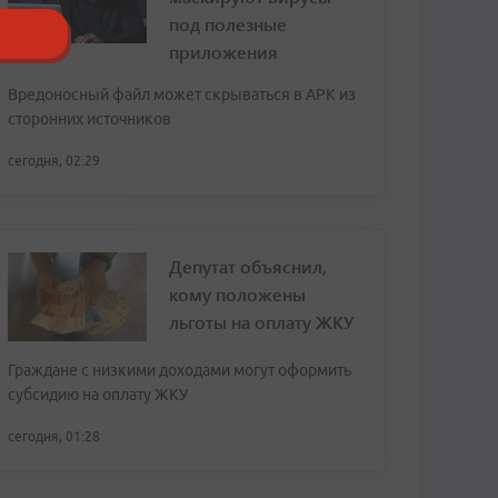
под полезные
приложения
Вредоносный файл может скрываться в APK из
сторонних источников
сегодня, 02:29
Депутат объяснил,
кому положены
льготы на оплату ЖКУ
Граждане с низкими доходами могут оформить
субсидию на оплату ЖКУ
сегодня, 01:28