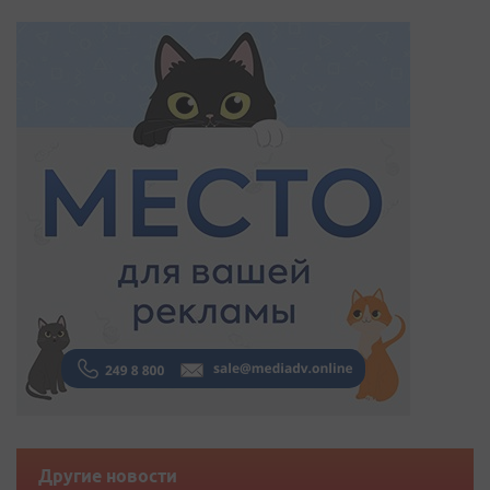
Другие новости