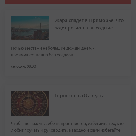
Жара спадет в Приморье: что
ждет регион в выходные
Ночью местами небольшие дожди, днем -
преимущественно без осадков
сегодня, 08:33
Гороскоп на 8 августа
Чтобы не нажить себе неприятностей, избегайте тех, кто
любит поучать и руководить, а заодно и сами избегайте