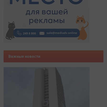
Важные новости