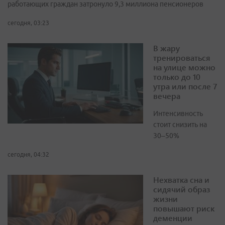
работающих граждан затронуло 9,3 миллиона пенсионеров
сегодня, 03:23
В жару
тренироваться
на улице можно
только до 10
утра или после 7
вечера
Интенсивность
стоит снизить на
30–50%
сегодня, 04:32
Нехватка сна и
сидячий образ
жизни
повышают риск
деменции