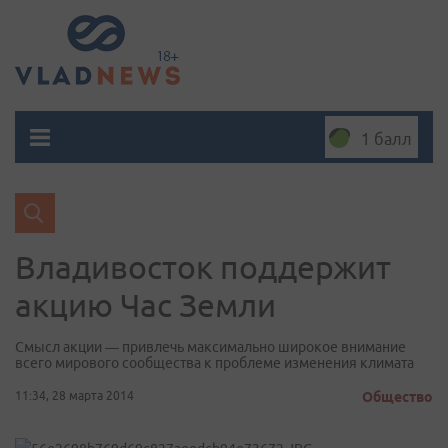
1 балл
Владивосток поддержит
акцию Час Земли
Смысл акции — привлечь максимально широкое внимание
всего мирового сообщества к проблеме изменения климата
11:34, 28 марта 2014
Общество