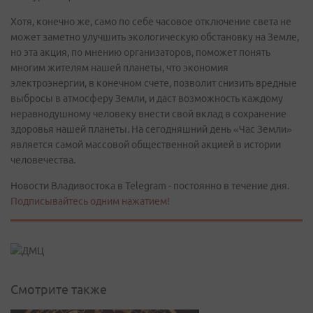
Хотя, конечно же, само по себе часовое отключение света не
может заметно улучшить экологическую обстановку на Земле,
но эта акция, по мнению организаторов, поможет понять
многим жителям нашей планеты, что экономия
электроэнергии, в конечном счете, позволит снизить вредные
выбросы в атмосферу Земли, и даст возможность каждому
неравнодушному человеку внести свой вклад в сохранение
здоровья нашей планеты. На сегодняшний день «Час Земли»
является самой массовой общественной акцией в истории
человечества.
Новости Владивостока в Telegram - постоянно в течение дня.
Подписывайтесь одним нажатием!
Смотрите также