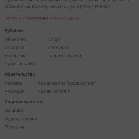
обязательна. Коммерческий отдел 8 (423) 249-8800
Политика обработки персональных данных
Рубрики
Общество
Спорт
Политика
Интервью
Экономика
Город на ладони
Происшествия
Издательство
Реклама
Архив газеты "Владивосток"
Редакция
Архив новостей
Социальные сети
vkontakte
Одноклассники
Телеграм