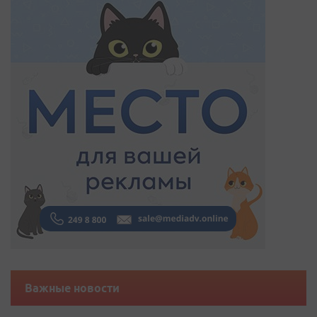
Важные новости