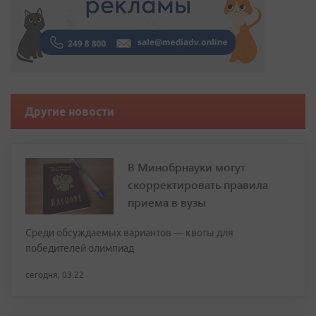
Другие новости
В Минобрнауки могут
скорректировать правила
приема в вузы
Среди обсуждаемых вариантов — квоты для
победителей олимпиад
сегодня, 03:22