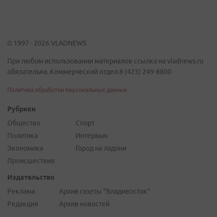
© 1997 - 2026 VLADNEWS
При любом использовании материалов ссылка на vladnews.ru
обязательна. Коммерческий отдел 8 (423) 249-8800
Политика обработки персональных данных
Рубрики
Общество
Спорт
Политика
Интервью
Экономика
Город на ладони
Происшествия
Издательство
Реклама
Архив газеты "Владивосток"
Редакция
Архив новостей