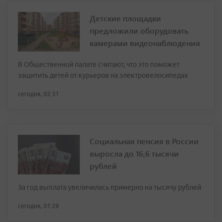
Детские площадки
предложили оборудовать
камерами видеонаблюдения
В Общественной палате считают, что это поможет
защитить детей от курьеров на электровелосипедах
сегодня, 02:31
Социальная пенсия в России
выросла до 16,6 тысячи
рублей
За год выплата увеличилась примерно на тысячу рублей
сегодня, 01:28