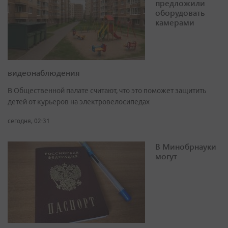
предложили
оборудовать
камерами
видеонаблюдения
В Общественной палате считают, что это поможет защитить
детей от курьеров на электровелосипедах
сегодня, 02:31
В Минобрнауки
могут