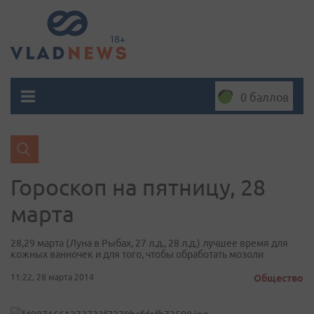
0 баллов
Гороскоп на пятницу, 28
марта
28,29 марта (Луна в Рыбах, 27 л.д., 28 л.д.) лучшее время для
кожных ванночек и для того, чтобы обработать мозоли
11:22, 28 марта 2014
Общество