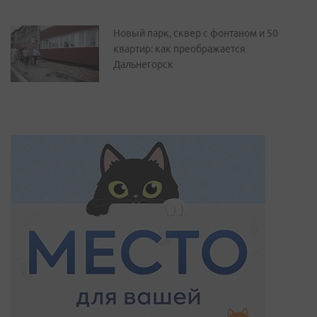
Новый парк, сквер с фонтаном и 50
квартир: как преображается
Дальнегорск