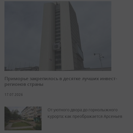
Приморье закрепилось в десятке лучших инвест-
регионов страны
17.07.2026
От уютного двора до горнолыжного
курорта: как преображается Арсеньев