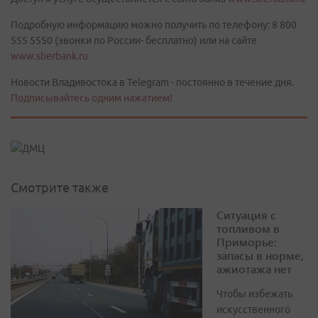
Подробную информацию можно получить по телефону: 8 800
555 5550 (звонки по России- бесплатно) или на сайте
www.sberbank.ru
Новости Владивостока в Telegram - постоянно в течение дня.
Подписывайтесь одним нажатием!
Смотрите также
Ситуация с
топливом в
Приморье:
запасы в норме,
ажиотажа нет
Чтобы избежать
искусственного