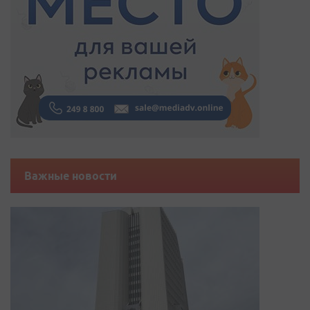
Важные новости