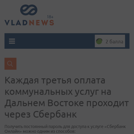
2 балла
Каждая третья оплата
коммунальных услуг на
Дальнем Востоке проходит
через Сбербанк
Получить постоянный пароль для доступа к услуге «Сбербанк
Онлайн» можно одним из способов: