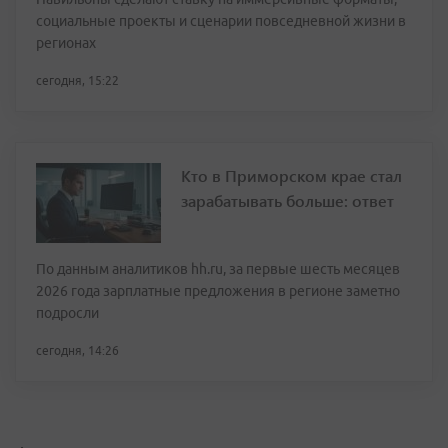
социальные проекты и сценарии повседневной жизни в
регионах
сегодня, 15:22
Кто в Приморском крае стал
зарабатывать больше: ответ
По данным аналитиков hh.ru, за первые шесть месяцев
2026 года зарплатные предложения в регионе заметно
подросли
сегодня, 14:26