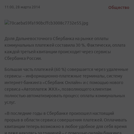
11:00, 28 марта 2014
Общество
Доля Дальневосточного Сбербанка на рынке оплаты
коммунальных платежей составила 30 %. Фактически, оплата
каждой третьей квитанции происходит через сервисы
Сбербанка России.
Большая часть платежей (60 %) совершается через удаленные
сервисы – информационно-платежные терминалы, систему
интернет-банкинга «Сбербанк Онлайн» и с помощью нового
сервиса «Автоплатеж ЖКХ», позволяющего клиентам
полностью автоматизировать процесс оплаты коммунальных
услуг.
«В последние годы в Сбербанке произошел настоящий
прорыв в области сервиса совершения платежей. Оплачивать
квитанции теперь возможно в любое удобное для себя время
и даже находясь за границей – с помощью онлайн-банкинга.