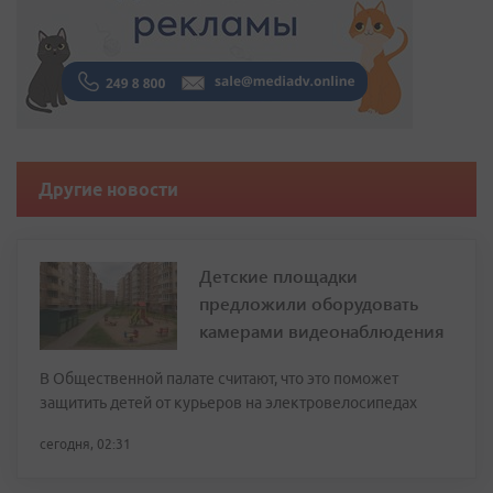
Другие новости
Детские площадки
предложили оборудовать
камерами видеонаблюдения
В Общественной палате считают, что это поможет
защитить детей от курьеров на электровелосипедах
сегодня, 02:31