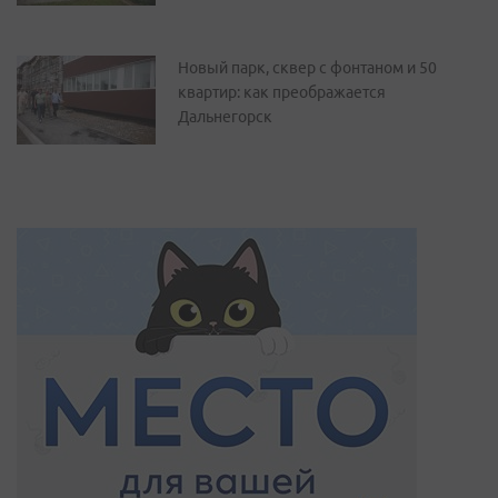
Новый парк, сквер с фонтаном и 50
квартир: как преображается
Дальнегорск