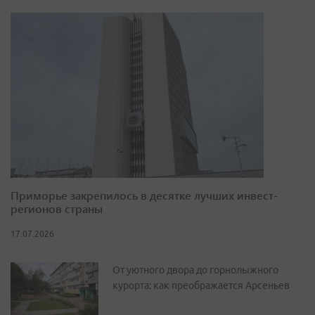
Приморье закрепилось в десятке лучших инвест-
регионов страны
17.07.2026
От уютного двора до горнолыжного
курорта: как преображается Арсеньев