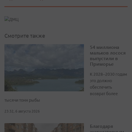
Смотрите также
54 миллиона
мальков лосося
выпустили в
Приморье
К 2028–2030 годам
это должно
обеспечить
возврат более
тысячи тонн рыбы
23:32, 6 августа 2026
Благодаря
инициативным