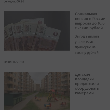
сегодня, 00:26
Социальная
пенсия в России
выросла до 16,6
тысячи рублей
За год выплата
увеличилась
примерно на
тысячу рублей
сегодня, 01:28
Детские
площадки
предложили
оборудовать
камерами