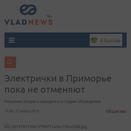
0 баллов
Электрички в Приморье
пока не отменяют
Решение вопроса находится в стадии обсуждения
15:04, 27 марта 2014
Общество