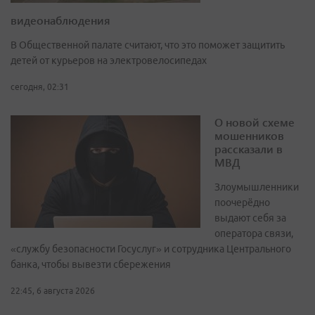
видеонаблюдения
В Общественной палате считают, что это поможет защитить
детей от курьеров на электровелосипедах
сегодня, 02:31
О новой схеме
мошенников
рассказали в
МВД
Злоумышленники
поочерёдно
выдают себя за
оператора связи,
«службу безопасности Госуслуг» и сотрудника Центрального
банка, чтобы вывезти сбережения
22:45, 6 августа 2026