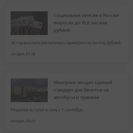
Социальная пенсия в России
выросла до 16,6 тысячи
рублей
За год выплата увеличилась примерно на тысячу рублей
сегодня, 01:28
Минтранс вводит единый
стандарт для билетов на
автобусы и трамваи
Решение вступит в силу с 1 сентября
сегодня, 00:26