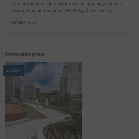
Средний уровень предлагаемого вознаграждения для
этих специалистов достиг 189 847 рублей за вахту
сегодня, 12:37
Фоторепортаж
20 фото