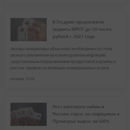
В Госдуме предложили
поднять МРОТ до 50 тысяч
рублей с 2027 года
Авторы инициативы объясняют необходимость столь
резкого увеличения высоким уровнем инфляции,
существенным подорожанием продуктовой корзины и
ростом тарифов на жилищно-коммунальные услуги
сегодня, 13:26
Рост вахтового найма в
России: спрос на сварщиков в
Приморье вырос на 120%