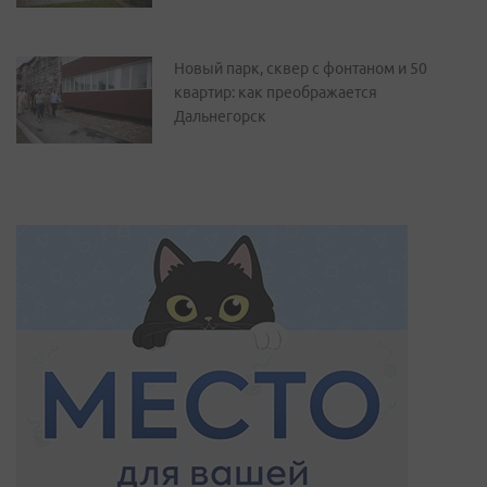
Новый парк, сквер с фонтаном и 50
квартир: как преображается
Дальнегорск