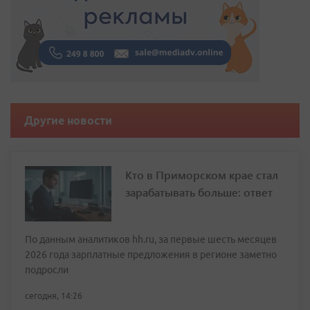
Другие новости
Кто в Приморском крае стал
зарабатывать больше: ответ
По данным аналитиков hh.ru, за первые шесть месяцев
2026 года зарплатные предложения в регионе заметно
подросли
сегодня, 14:26