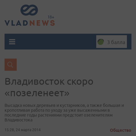
3 балла
Владивосток скоро
«позеленеет»
Высадка новых деревьев и кустарников, а также большая и
кропотливая работа по уходу за уже высаженными в
последние годы растениями предстоит озеленителям
Владивостока
15:28, 24 марта 2014
Общество