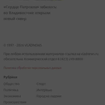
«Сердце Патрокла» забилось:
во Владивостоке открыли
новый сквер
© 1997 - 2026 VLADNEWS
При любом использовании материалов ссылка на vladnews.ru
обязательна. Коммерческий отдел 8 (423) 249-8800
Политика обработки персональных данных
Рубрики
Общество
Спорт
Политика
Интервью
Экономика
Город на ладони
Происшествия