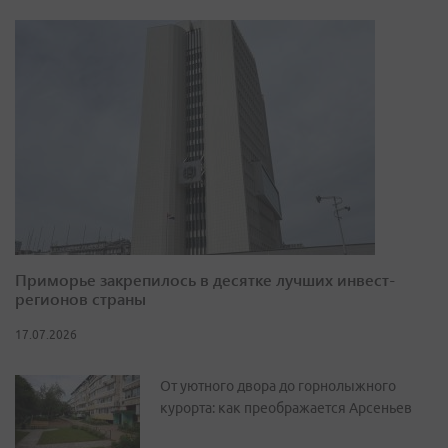
Приморье закрепилось в десятке лучших инвест-
регионов страны
17.07.2026
От уютного двора до горнолыжного
курорта: как преображается Арсеньев