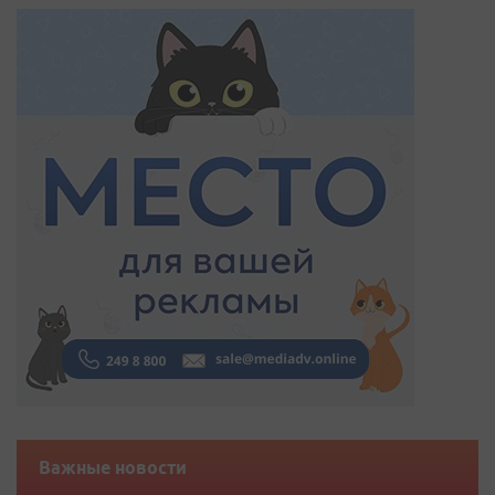
Важные новости