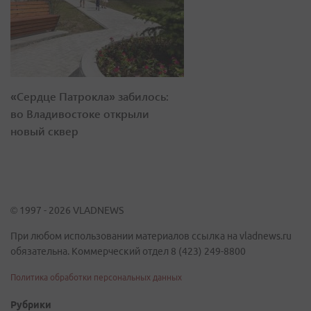
«Сердце Патрокла» забилось:
во Владивостоке открыли
новый сквер
© 1997 - 2026 VLADNEWS
При любом использовании материалов ссылка на vladnews.ru
обязательна. Коммерческий отдел 8 (423) 249-8800
Политика обработки персональных данных
Рубрики