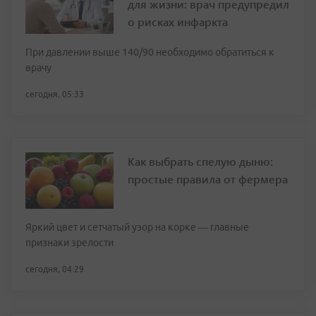
для жизни: врач предупредил
о рисках инфаркта
При давлении выше 140/90 необходимо обратиться к
врачу
сегодня, 05:33
Как выбрать спелую дыню:
простые правила от фермера
Яркий цвет и сетчатый узор на корке — главные
признаки зрелости
сегодня, 04:29