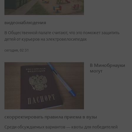
видеонаблюдения
В Общественной палате считают, что это поможет защитить
детей от курьеров на электровелосипедах
сегодня, 02:31
В Минобрнауки
могут
скорректировать правила приема в вузы
Среди обсуждаемых вариантов — квоты для победителей