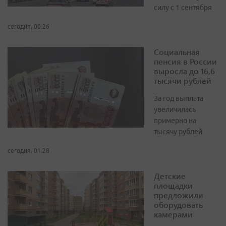
силу с 1 сентября
сегодня, 00:26
Социальная
пенсия в России
выросла до 16,6
тысячи рублей
За год выплата
увеличилась
примерно на
тысячу рублей
сегодня, 01:28
Детские
площадки
предложили
оборудовать
камерами