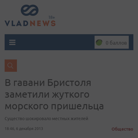
0 баллов
В гавани Бристоля
заметили жуткого
морского пришельца
Существо шокировало местных жителей
18:46, 6 декабря 2013
Общество