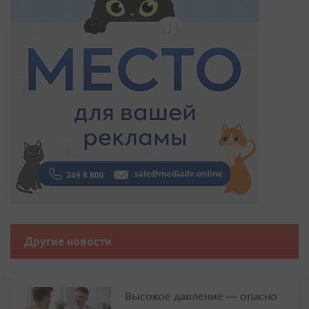
Другие новости
Высокое давление — опасно