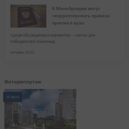
В Минобрнауки могут
скорректировать правила
приема в вузы
Среди обсуждаемых вариантов — квоты для
победителей олимпиад
сегодня, 03:22
Фоторепортаж
20 фото