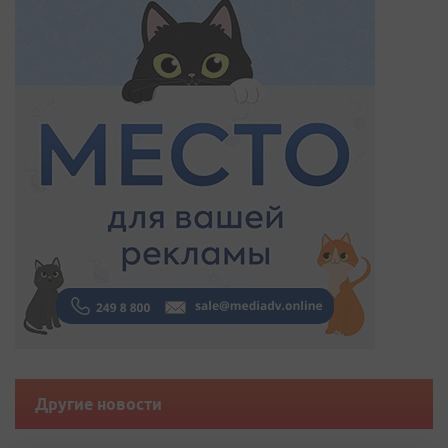
Другие новости