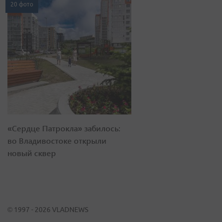
20 фото
«Сердце Патрокла» забилось:
во Владивостоке открыли
новый сквер
© 1997 - 2026 VLADNEWS