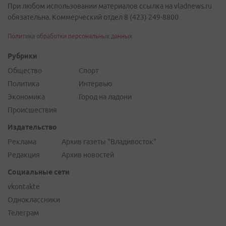
При любом использовании материалов ссылка на vladnews.ru
обязательна. Коммерческий отдел 8 (423) 249-8800
Политика обработки персональных данных
Рубрики
Общество
Спорт
Политика
Интервью
Экономика
Город на ладони
Происшествия
Издательство
Реклама
Архив газеты "Владивосток"
Редакция
Архив новостей
Социальные сети
vkontakte
Одноклассники
Телеграм