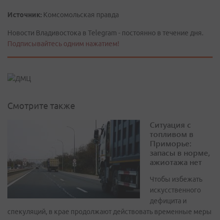
Источник:
Комсомольская правда
Новости Владивостока в Telegram - постоянно в течение дня.
Подписывайтесь одним нажатием!
Смотрите также
Ситуация с
топливом в
Приморье:
запасы в норме,
ажиотажа нет
Чтобы избежать
искусственного
дефицита и
спекуляций, в крае продолжают действовать временные меры