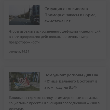
Ситуация с топливом в
Приморье: запасы в норме,
ажиотажа нет
Чтобы избежать искусственного дефицита и спекуляций,
в крае продолжают действовать временные меры
предосторожности
сегодня, 16:24
Чем удивят регионы ДФО на
«Улице Дальнего Востока» в
этом году на ВЭФ
Павильоны сделают ставку на иммерсивные форматы,
социальные проекты и сценарии повседневной жизни в
регионах