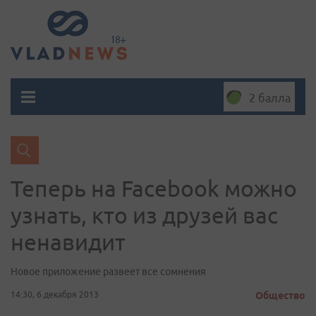
2 балла
Теперь на Facebook можно
узнать, кто из друзей вас
ненавидит
Новое приложение развеет все сомнения
14:30, 6 декабря 2013
Общество