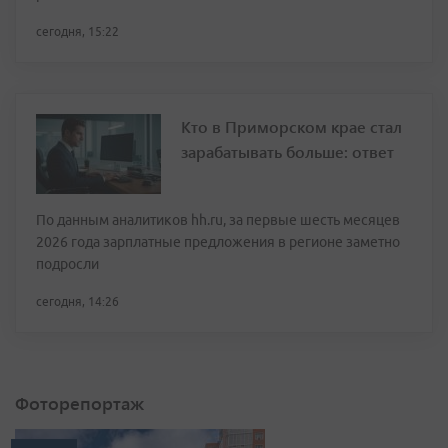
сегодня, 15:22
Кто в Приморском крае стал
зарабатывать больше: ответ
По данным аналитиков hh.ru, за первые шесть месяцев
2026 года зарплатные предложения в регионе заметно
подросли
сегодня, 14:26
Фоторепортаж