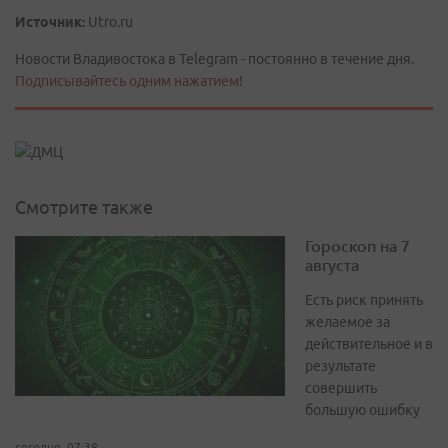
Источник:
Utro.ru
Новости Владивостока в Telegram - постоянно в течение дня.
Подписывайтесь одним нажатием!
Смотрите также
Гороскоп на 7
августа
Есть риск принять
желаемое за
действительное и в
результате
совершить
большую ошибку
сегодня, 07:38