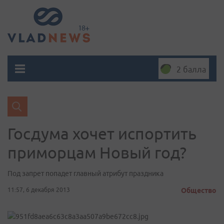
2 балла
Госдума хочет испортить
приморцам Новый год?
Под запрет попадет главный атрибут праздника
11:57, 6 декабря 2013
Общество