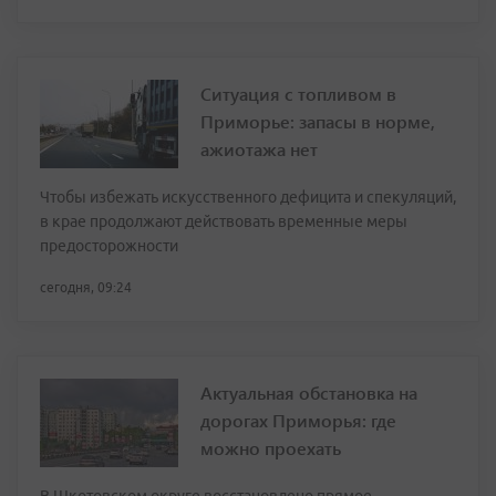
Ситуация с топливом в
Приморье: запасы в норме,
ажиотажа нет
Чтобы избежать искусственного дефицита и спекуляций,
в крае продолжают действовать временные меры
предосторожности
сегодня, 09:24
Актуальная обстановка на
дорогах Приморья: где
можно проехать