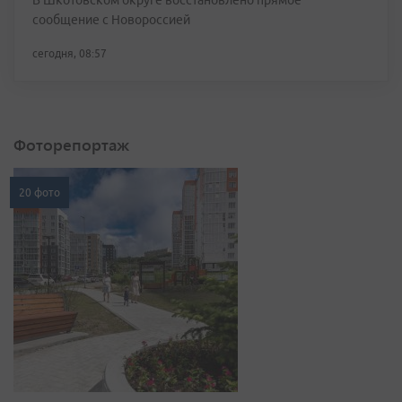
В Шкотовском округе восстановлено прямое
сообщение с Новороссией
сегодня, 08:57
Фоторепортаж
20 фото