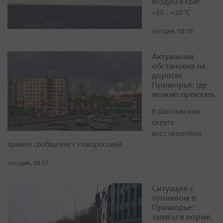
воздуха в крае
+25…+30°C
сегодня, 08:16
Актуальная
обстановка на
дорогах
Приморья: где
можно проехать
В Шкотовском
округе
восстановлено
прямое сообщение с Новороссией
сегодня, 08:57
Ситуация с
топливом в
Приморье:
запасы в норме,