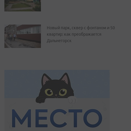
Новый парк, сквер с фонтаном и 50
квартир: как преображается
Дальнегорск