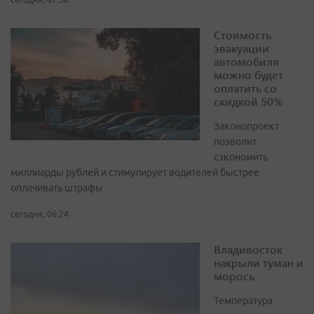
Стоимость
эвакуации
автомобиля
можно будет
оплатить со
скидкой 50%
Законопроект
позволит
сэкономить
миллиарды рублей и стимулирует водителей быстрее
оплачивать штрафы
сегодня, 06:24
Владивосток
накрыли туман и
морось
Температура