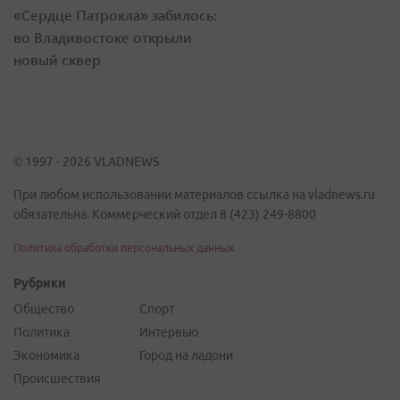
«Сердце Патрокла» забилось:
во Владивостоке открыли
новый сквер
© 1997 - 2026 VLADNEWS
При любом использовании материалов ссылка на vladnews.ru
обязательна. Коммерческий отдел 8 (423) 249-8800
Политика обработки персональных данных
Рубрики
Общество
Спорт
Политика
Интервью
Экономика
Город на ладони
Происшествия