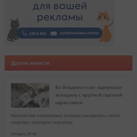
Другие новости
Во Владивостоке задержали
женщину с крупной партией
наркотиков
Малолетние племянники, которые находились с ней в
квартире, переданы под опеку
сегодня, 09:48