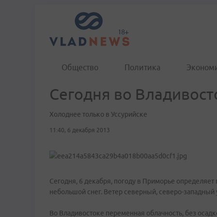
Общество
Политика
Эконом
Сегодня во Владивост
Холоднее только в Уссурийске
11:40, 6 декабря 2013
Сегодня, 6 декабря, погоду в Приморье определяе
небольшой снег. Ветер северный, северо-западный у
Во Владивостоке переменная облачность, без осадк