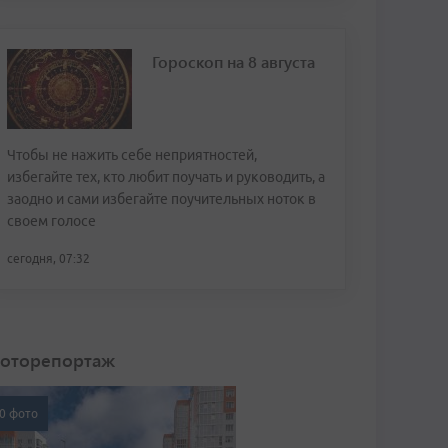
Гороскоп на 8 августа
Чтобы не нажить себе неприятностей,
избегайте тех, кто любит поучать и руководить, а
заодно и сами избегайте поучительных ноток в
своем голосе
сегодня, 07:32
оторепортаж
0 фото