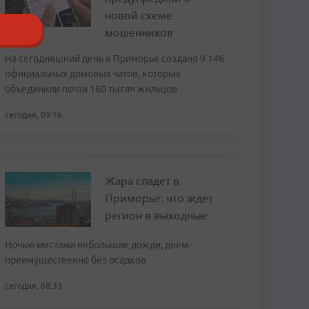
новой схеме
мошенников
На сегодняшний день в Приморье создано 9 146
официальных домовых чатов, которые
объединили почти 160 тысяч жильцов
сегодня, 09:16
Жара спадет в
Приморье: что ждет
регион в выходные
Ночью местами небольшие дожди, днем -
преимущественно без осадков
сегодня, 08:33