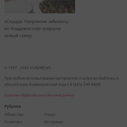
«Сердце Патрокла» забилось:
во Владивостоке открыли
новый сквер
© 1997 - 2026 VLADNEWS
При любом использовании материалов ссылка на vladnews.ru
обязательна. Коммерческий отдел 8 (423) 249-8800
Политика обработки персональных данных
Рубрики
Общество
Спорт
Политика
Интервью