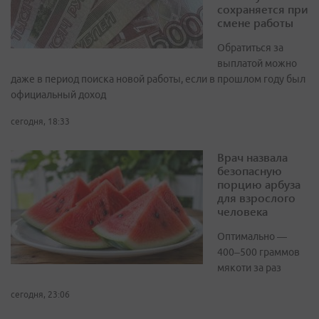
сохраняется при
смене работы
Обратиться за
выплатой можно
даже в период поиска новой работы, если в прошлом году был
официальный доход
сегодня, 18:33
Врач назвала
безопасную
порцию арбуза
для взрослого
человека
Оптимально —
400–500 граммов
мякоти за раз
сегодня, 23:06