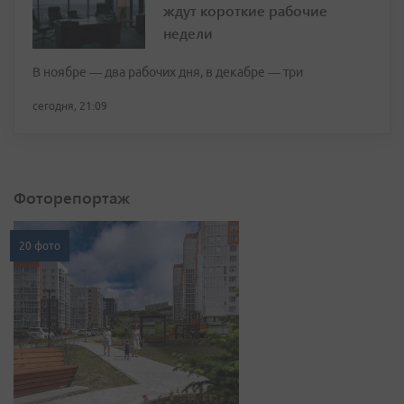
ждут короткие рабочие
недели
В ноябре — два рабочих дня, в декабре — три
сегодня, 21:09
Фоторепортаж
20 фото