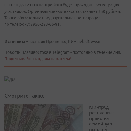
С 11.30 до 12.00 в центре йоги будет проходить регистрация
участников. Организационный взнос составляет 350 рублей.
Также обязательна предварительная регистрация
по телефону: 8950-283-66-81.
Источник:
Анастасия Ярошенко, РИА «VladNews»
Новости Владивостока в Telegram - постоянно в течение дня.
Подписывайтесь одним нажатием!
Смотрите также
Минтруд
разъяснил:
право на
семейную
выплату