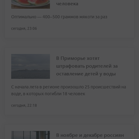
человека
Оптимально — 400–500 граммов мякоти за раз
сегодня, 23:06
В Приморье хотят
штрафовать родителей за
оставление детей у воды
С начала лета в регионе произошло 25 происшествий на
воде, в которых погибли 18 человек
сегодня, 22:18
В ноябре и декабре россиян