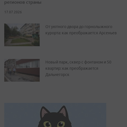
регионов страны
17.07.2026
От уютного двора до горнолыжного
курорта: как преображается Арсеньев
Новый парк, сквер с фонтаном и 50
квартир: как преображается
Дальнегорск