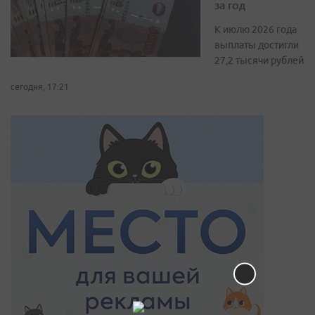
за год
К июлю 2026 года
выплаты достигли
27,2 тысячи рублей
сегодня, 17:21