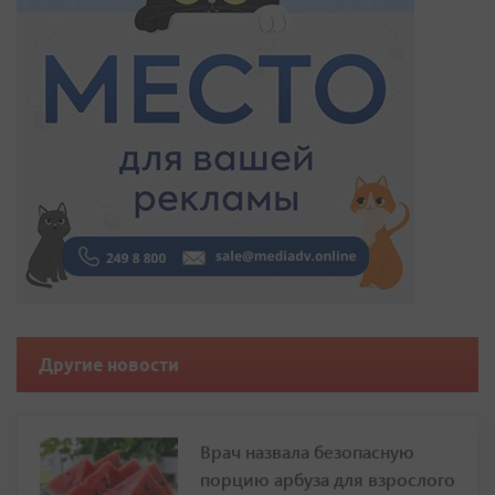
Другие новости
Врач назвала безопасную
порцию арбуза для взрослого