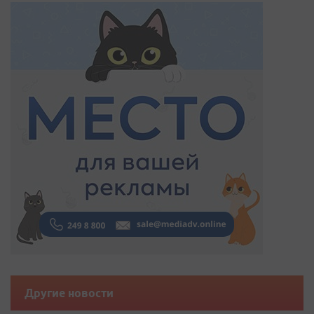
Другие новости