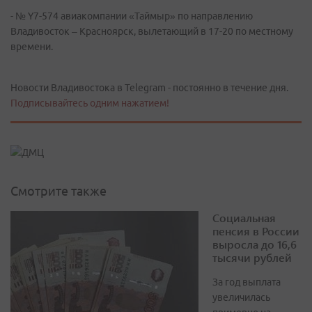
- № Y7-574 авиакомпании «Таймыр» по направлению
Владивосток – Красноярск, вылетающий в 17-20 по местному
времени.
Новости Владивостока в Telegram - постоянно в течение дня.
Подписывайтесь одним нажатием!
Смотрите также
Социальная
пенсия в России
выросла до 16,6
тысячи рублей
За год выплата
увеличилась