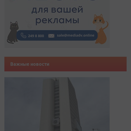
Важные новости