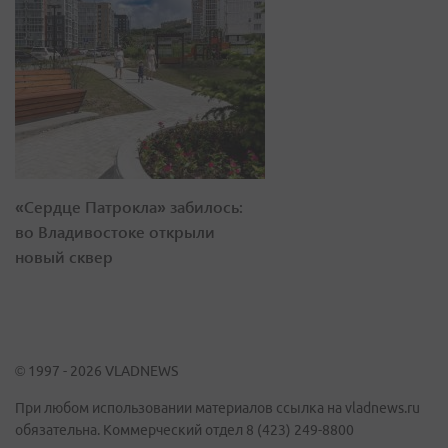
«Сердце Патрокла» забилось:
во Владивостоке открыли
новый сквер
© 1997 - 2026 VLADNEWS
При любом использовании материалов ссылка на vladnews.ru
обязательна. Коммерческий отдел 8 (423) 249-8800