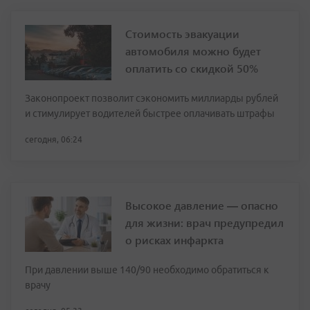
Стоимость эвакуации
автомобиля можно будет
оплатить со скидкой 50%
Законопроект позволит сэкономить миллиарды рублей
и стимулирует водителей быстрее оплачивать штрафы
сегодня, 06:24
Высокое давление — опасно
для жизни: врач предупредил
о рисках инфаркта
При давлении выше 140/90 необходимо обратиться к
врачу