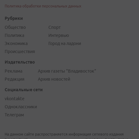
Политика обработки персональных данных
Рубрики
Общество
Спорт
Политика
Интервью
Экономика
Город на ладони
Происшествия
Издательство
Реклама
Архив газеты "Владивосток"
Редакция
Архив новостей
Социальные сети
vkontakte
Одноклассники
Телеграм
На данном сайте распространяется информация сетевого издания