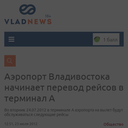
1 балл
Аэропорт Владивостока
начинает перевод рейсов в
терминал А
Во вторник 24.07.2012 в терминале А аэропорта на вылет будут
обслуживаться следующие рейсы
12:51, 23 июля 2012
Общество