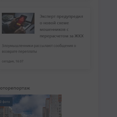
Эксперт предупредил
о новой схеме
мошенников с
перерасчетом за ЖКХ
Злоумышленники рассылают сообщения о
возврате переплаты
сегодня, 16:07
оторепортаж
0 фото