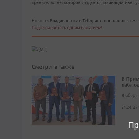
правительстве, которое создается по инициативе 
Новости Владивостока в Telegram - постоянно в тече
Подписывайтесь одним нажатием!
Смотрите также
В Прим
наблюд
Выборы 
21:24, 27
Пр