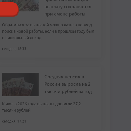
выплату сохраняется
при смене работы
Обратиться за выплатой можно даже в период
поиска новой работы, если в прошлом году был
официальный доход
сегодня, 18:33
Средняя пенсия в
России выросла на 2
тысячи рублей за год
К июлю 2026 года выплаты достигли 27,2
тысячи рублей
сегодня, 17:21