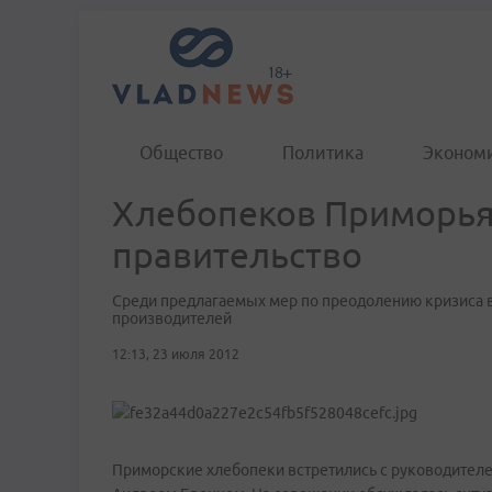
Общество
Политика
Эконом
Хлебопеков Приморья
правительство
Среди предлагаемых мер по преодолению кризиса в
производителей
12:13, 23 июля 2012
Приморские хлебопеки встретились с руководителе