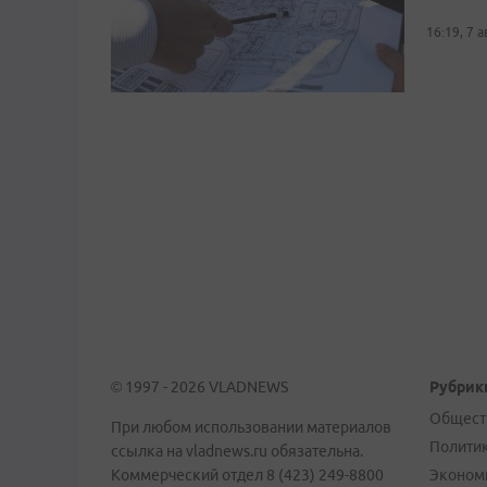
16:19, 7 
© 1997 - 2026 VLADNEWS
Рубрик
Общест
При любом использовании материалов
Полити
ссылка на vladnews.ru обязательна.
Коммерческий отдел 8 (423) 249-8800
Эконом