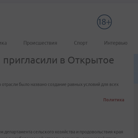
ика
Происшествия
Спорт
Интервью
 пригласили в Открытое
 отрасли было названо создание равных условий для всех
Политика
м департамента сельского хозяйства и продовольствия края