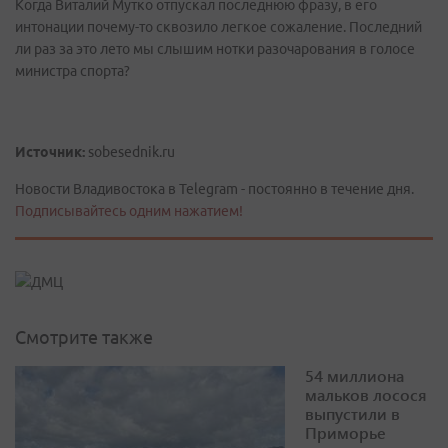
Когда Виталий Мутко отпускал последнюю фразу, в его
интонации почему-то сквозило легкое сожаление. Последний
ли раз за это лето мы слышим нотки разочарования в голосе
министра спорта?
Источник:
sobesednik.ru
Новости Владивостока в Telegram - постоянно в течение дня.
Подписывайтесь одним нажатием!
Смотрите также
54 миллиона
мальков лосося
выпустили в
Приморье