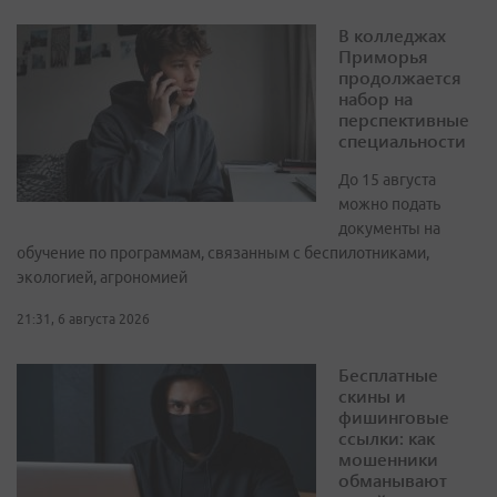
В колледжах
Приморья
продолжается
набор на
перспективные
специальности
До 15 августа
можно подать
документы на
обучение по программам, связанным с беспилотниками,
экологией, агрономией
21:31, 6 августа 2026
Бесплатные
скины и
фишинговые
ссылки: как
мошенники
обманывают