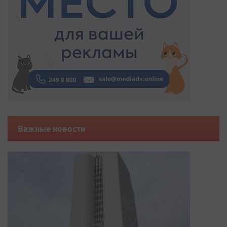
Важные новости