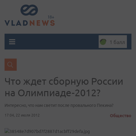
1 балл
Что ждет сборную России
на Олимпиаде-2012?
Интересно, что нам светит после провального Пекина?
17:04, 22 июля 2012
Общество