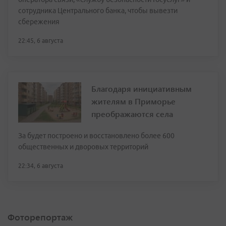
сотрудника Центрального банка, чтобы вывезти
сбережения
22:45, 6 августа
Благодаря инициативным
жителям в Приморье
преображаются села
За будет построено и восстановлено более 600
общественных и дворовых территорий
22:34, 6 августа
Фоторепортаж