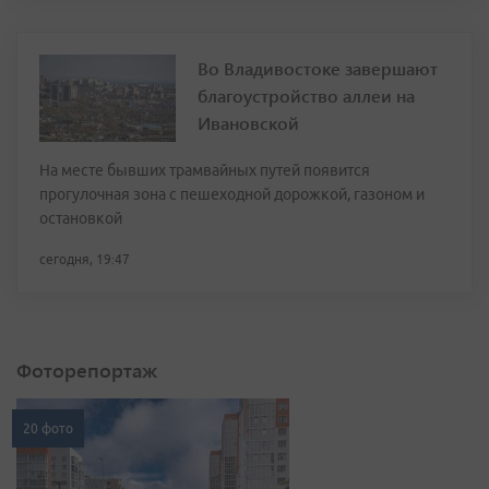
Во Владивостоке завершают
благоустройство аллеи на
Ивановской
На месте бывших трамвайных путей появится
прогулочная зона с пешеходной дорожкой, газоном и
остановкой
сегодня, 19:47
Фоторепортаж
20 фото