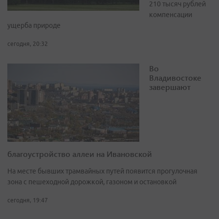
210 тысяч рублей
компенсации
ущерба природе
сегодня, 20:32
Во
Владивостоке
завершают
благоустройство аллеи на Ивановской
На месте бывших трамвайных путей появится прогулочная
зона с пешеходной дорожкой, газоном и остановкой
сегодня, 19:47