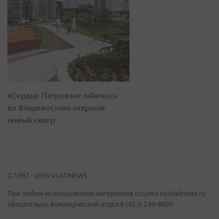
«Сердце Патрокла» забилось:
во Владивостоке открыли
новый сквер
© 1997 - 2026 VLADNEWS
При любом использовании материалов ссылка на vladnews.ru
обязательна. Коммерческий отдел 8 (423) 249-8800