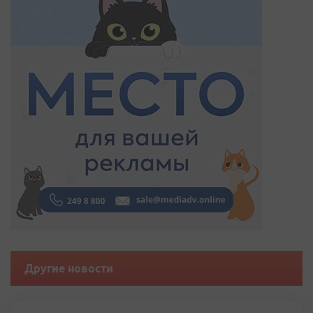
Другие новости