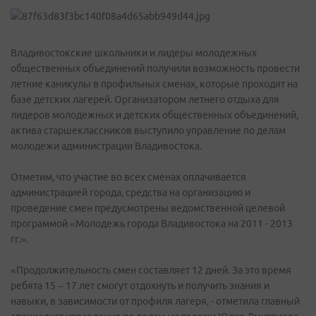
Владивостокские школьники и лидеры молодежных
общественных объединений получили возможность провести
летние каникулы в профильных сменах, которые проходят на
базе детских лагерей. Организатором летнего отдыха для
лидеров молодежных и детских общественных объединений,
актива старшеклассников выступило управление по делам
молодежи администрации Владивостока.
Отметим, что участие во всех сменах оплачивается
администрацией города, средства на организацию и
проведение смен предусмотрены ведомственной целевой
программой «Молодежь города Владивостока на 2011 - 2013
гг.».
«Продолжительность смен составляет 12 дней. За это время
ребята 15 – 17 лет смогут отдохнуть и получить знания и
навыки, в зависимости от профиля лагеря, - отметила главный