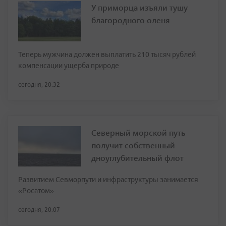
У приморца изъяли тушу
благородного оленя
Теперь мужчина должен выплатить 210 тысяч рублей
компенсации ущерба природе
сегодня, 20:32
Северный морской путь
получит собственный
дноуглубительный флот
Развитием Севморпути и инфраструктуры занимается
«Росатом»
сегодня, 20:07