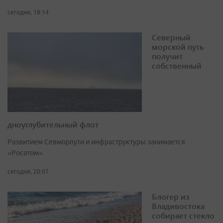
сегодня, 18:14
Северный
морской путь
получит
собственный
дноуглубительный флот
Развитием Севморпути и инфраструктуры занимается
«Росатом»
сегодня, 20:07
Блогер из
Владивостока
собирает стекло