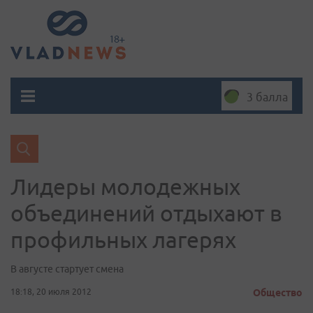
3 балла
Лидеры молодежных
объединений отдыхают в
профильных лагерях
В августе стартует смена
18:18, 20 июля 2012
Общество