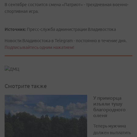
В сентябре состоится смена «Патриот» - трехдневная военно-
спортивная игра.
Источник:
Пресс-служба администрации Владивостока
Новости Владивостока в Telegram - постоянно в течение дня.
Подписывайтесь одним нажатием!
Смотрите также
У приморца
изъяли тушу
благородного
оленя
Теперь мужчина
должен выплатить