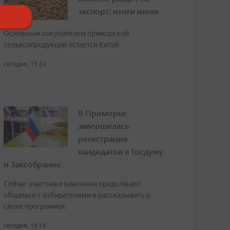
экспорт: итоги июля
Основным покупателем приморской
сельхозпродукции остается Китай
сегодня, 19:24
В Приморье
завершилась
регистрация
кандидатов в Госдуму
и Заксобрание
Сейчас участники кампании продолжают
общаться с избирателями и рассказывать о
своих программах
сегодня, 19:16