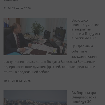
21:24, 27 июля 2026
Волошко
принял участие
в закрытии
сессии Госдумы
в режиме ВКС
Центральным
событием
заседания стали
выступления председателя Госдумы Вячеслава Володина и
лидеров всех пяти думских фракций, которые представили
отчеты о проделанной работе
10:17, 28 июля 2026
Выборы мэра
Владивостока
пройдут 30