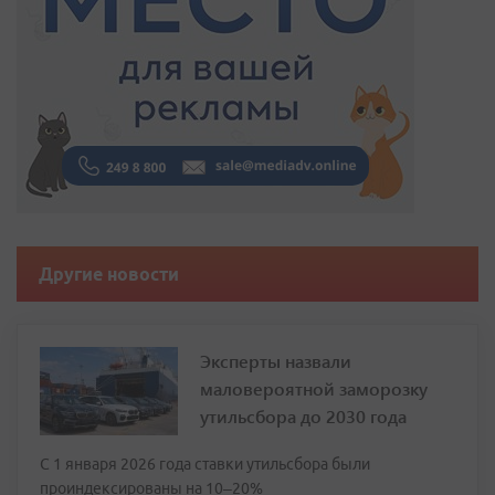
Другие новости
Эксперты назвали
маловероятной заморозку
утильсбора до 2030 года
С 1 января 2026 года ставки утильсбора были
проиндексированы на 10–20%