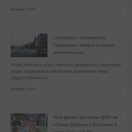
сегодня, 17:28
Ситуация с топливом в
Приморье: запасы в норме,
ажиотажа нет
Чтобы избежать искусственного дефицита и спекуляций,
в крае продолжают действовать временные меры
предосторожности
сегодня, 16:24
Чем удивят регионы ДФО на
«Улице Дальнего Востока» в
этом году на ВЭФ