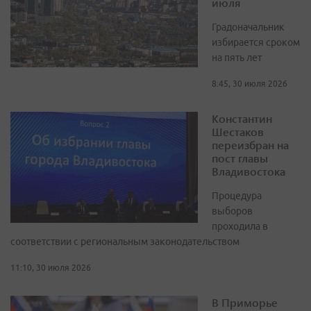
июля
Градоначальник
избирается сроком
на пять лет
8:45, 30 июля 2026
Константин
Шестаков
переизбран на
пост главы
Владивостока
Процедура
выборов
проходила в
соответствии с региональным законодательством
11:10, 30 июля 2026
В Приморье