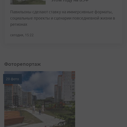
Павильоны сделают ставку на иммерсивные форматы,
социальные проекты и сценарии повседневной жизни в
регионах
сегодня, 15:22
Фоторепортаж
20 фото