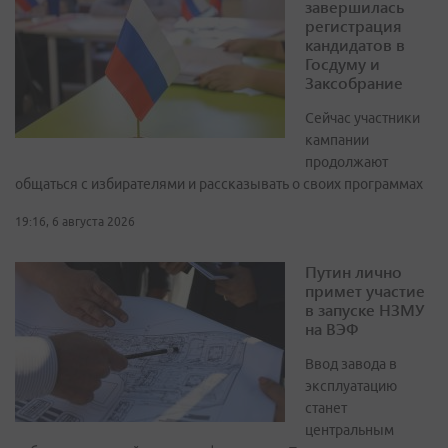
завершилась
регистрация
кандидатов в
Госдуму и
Заксобрание
Сейчас участники
кампании
продолжают
общаться с избирателями и рассказывать о своих программах
19:16, 6 августа 2026
Путин лично
примет участие
в запуске НЗМУ
на ВЭФ
Ввод завода в
эксплуатацию
станет
центральным