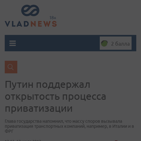
2 балла
Путин поддержал
открытость процесса
приватизации
Глава государства напомнил, что массу споров вызывала
приватизация транспортных компаний, например, в Италии и в
ФРГ