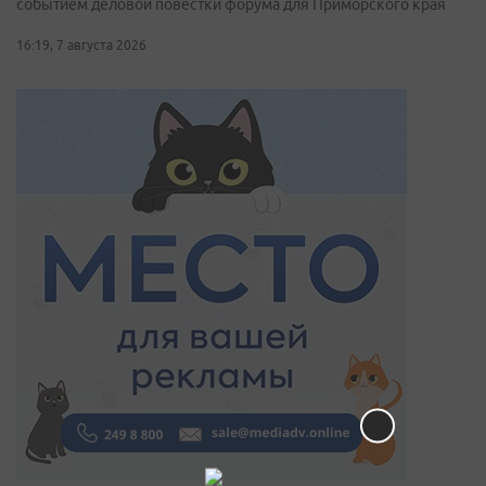
событием деловой повестки форума для Приморского края
16:19, 7 августа 2026