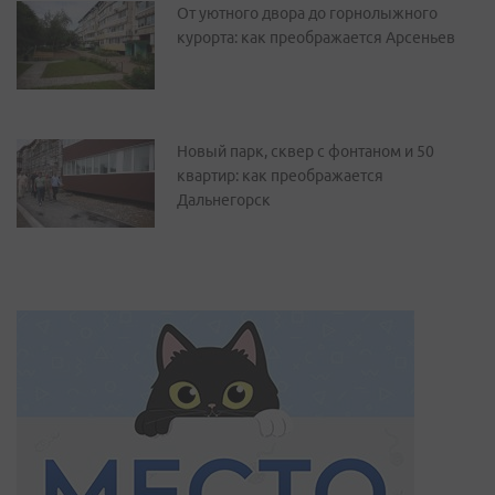
От уютного двора до горнолыжного
курорта: как преображается Арсеньев
Новый парк, сквер с фонтаном и 50
квартир: как преображается
Дальнегорск