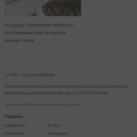
«Сердце Патрокла» забилось:
во Владивостоке открыли
новый сквер
© 1997 - 2026 VLADNEWS
При любом использовании материалов ссылка на vladnews.ru
обязательна. Коммерческий отдел 8 (423) 249-8800
Политика обработки персональных данных
Рубрики
Общество
Спорт
Политика
Интервью