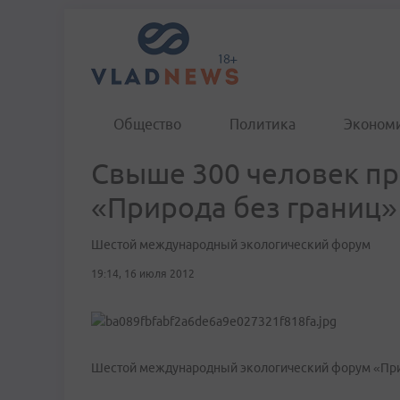
Общество
Политика
Эконом
Свыше 300 человек пр
«Природа без границ»
Шестой международный экологический форум
19:14, 16 июля 2012
Шестой международный экологический форум «Прир