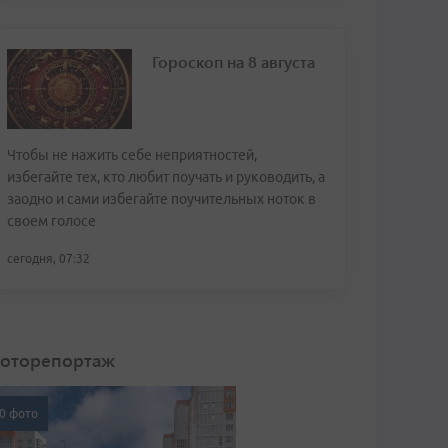
Гороскоп на 8 августа
Чтобы не нажить себе неприятностей,
избегайте тех, кто любит поучать и руководить, а
заодно и сами избегайте поучительных ноток в
своем голосе
сегодня, 07:32
оторепортаж
0 фото