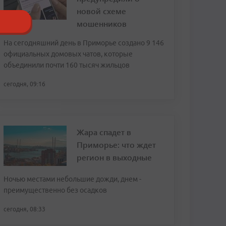
новой схеме
мошенников
На сегодняшний день в Приморье создано 9 146
официальных домовых чатов, которые
объединили почти 160 тысяч жильцов
сегодня, 09:16
Жара спадет в
Приморье: что ждет
регион в выходные
Ночью местами небольшие дожди, днем -
преимущественно без осадков
сегодня, 08:33