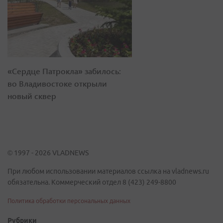
«Сердце Патрокла» забилось:
во Владивостоке открыли
новый сквер
© 1997 - 2026 VLADNEWS
При любом использовании материалов ссылка на vladnews.ru
обязательна. Коммерческий отдел 8 (423) 249-8800
Политика обработки персональных данных
Рубрики