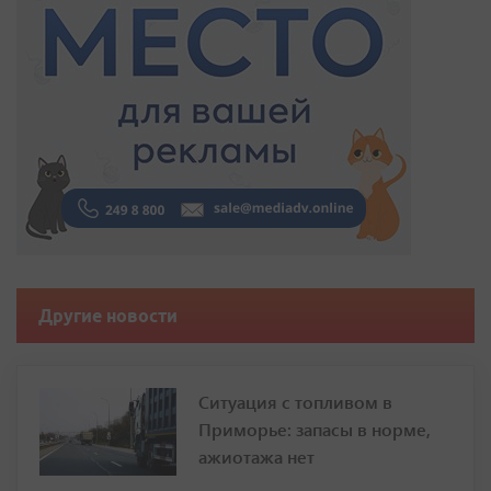
Другие новости
Ситуация с топливом в
Приморье: запасы в норме,
ажиотажа нет