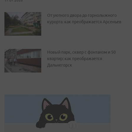
17.07.2026
От уютного двора до горнолыжного
курорта: как преображается Арсеньев
Новый парк, сквер с фонтаном и 50
квартир: как преображается
Дальнегорск