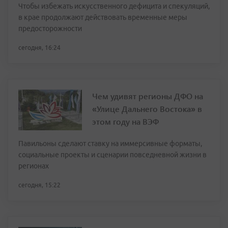
Чтобы избежать искусственного дефицита и спекуляций,
в крае продолжают действовать временные меры
предосторожности
сегодня, 16:24
Чем удивят регионы ДФО на
«Улице Дальнего Востока» в
этом году на ВЭФ
Павильоны сделают ставку на иммерсивные форматы,
социальные проекты и сценарии повседневной жизни в
регионах
сегодня, 15:22