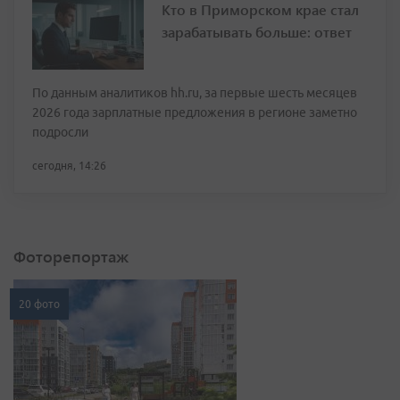
Кто в Приморском крае стал
зарабатывать больше: ответ
По данным аналитиков hh.ru, за первые шесть месяцев
2026 года зарплатные предложения в регионе заметно
подросли
сегодня, 14:26
Фоторепортаж
20 фото