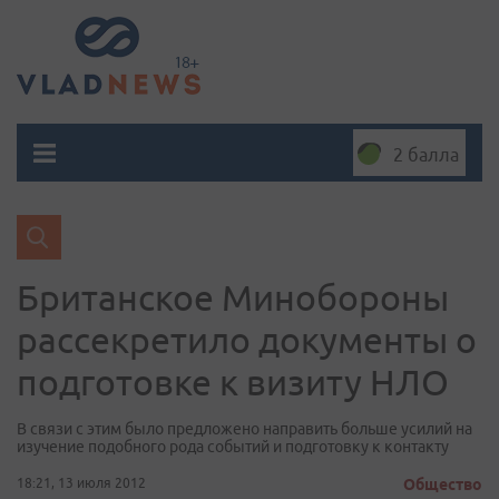
2 балла
Британское Минобороны
рассекретило документы о
подготовке к визиту НЛО
В связи с этим было предложено направить больше усилий на
изучение подобного рода событий и подготовку к контакту
18:21, 13 июля 2012
Общество