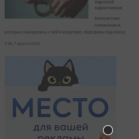
партией
наркотиков
Малолетние
племянники,
которые находились с ней в квартире, переданы под опеку
9:48, 7 августа 2026