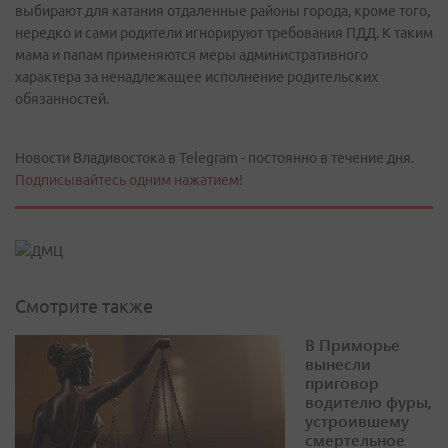
выбирают для катания отдаленные районы города, кроме того,
нередко и сами родители игнорируют требования ПДД. К таким
мама и папам применяются меры административного
характера за ненадлежащее исполнение родительских
обязанностей.
Новости Владивостока в Telegram - постоянно в течение дня.
Подписывайтесь одним нажатием!
Смотрите также
В Приморье
вынесли
приговор
водителю фуры,
устроившему
смертельное