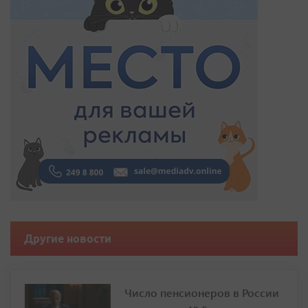
Другие новости
Число пенсионеров в России