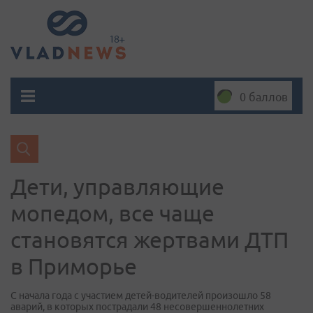
0 баллов
Дети, управляющие
мопедом, все чаще
становятся жертвами ДТП
в Приморье
С начала года с участием детей-водителей произошло 58
аварий, в которых пострадали 48 несовершеннолетних