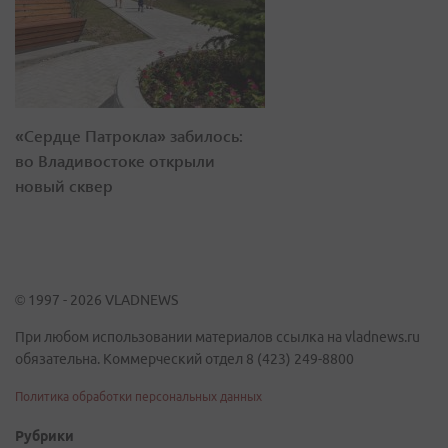
«Сердце Патрокла» забилось:
во Владивостоке открыли
новый сквер
© 1997 - 2026 VLADNEWS
При любом использовании материалов ссылка на vladnews.ru
обязательна. Коммерческий отдел 8 (423) 249-8800
Политика обработки персональных данных
Рубрики