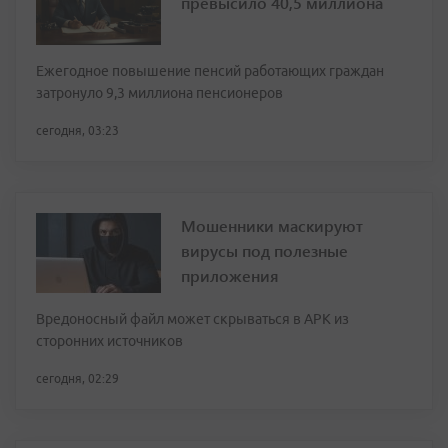
превысило 40,5 миллиона
Ежегодное повышение пенсий работающих граждан
затронуло 9,3 миллиона пенсионеров
сегодня, 03:23
Мошенники маскируют
вирусы под полезные
приложения
Вредоносный файл может скрываться в APK из
сторонних источников
сегодня, 02:29