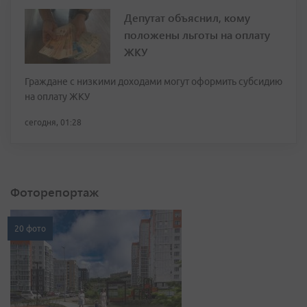
Депутат объяснил, кому
положены льготы на оплату
ЖКУ
Граждане с низкими доходами могут оформить субсидию
на оплату ЖКУ
сегодня, 01:28
Фоторепортаж
20 фото