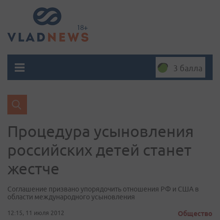
3 балла
Процедура усыновления
российских детей станет
жестче
Соглашение призвано упорядочить отношения РФ и США в
области международного усыновления
12:15, 11 июля 2012
Общество