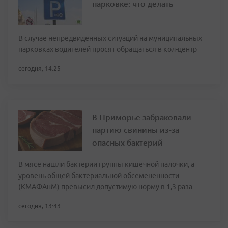
парковке: что делать
В случае непредвиденных ситуаций на муниципальных
парковках водителей просят обращаться в кол-центр
сегодня, 14:25
В Приморье забраковали
партию свинины из-за
опасных бактерий
В мясе нашли бактерии группы кишечной палочки, а
уровень общей бактериальной обсемененности
(КМАФАнМ) превысил допустимую норму в 1,3 раза
сегодня, 13:43