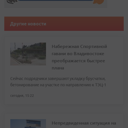
Другие новости
Набережная Спортивной
гавани во Владивостоке
преображается быстрее
плана
Сейчас подрядчики завершают укладку брусчатки,
бетонирование на участке по направлению к ТЭЦ-1
сегодня, 15:22
Непредвиденная ситуация на