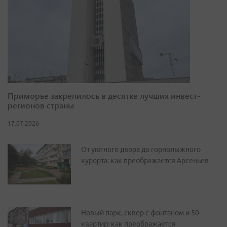
Приморье закрепилось в десятке лучших инвест-
регионов страны
17.07.2026
От уютного двора до горнолыжного
курорта: как преображается Арсеньев
Новый парк, сквер с фонтаном и 50
квартир: как преображается