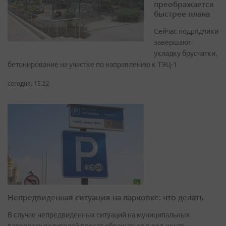
преображается
быстрее плана
Сейчас подрядчики
завершают
укладку брусчатки,
бетонирование на участке по направлению к ТЭЦ-1
сегодня, 15:22
Непредвиденная ситуация на парковке: что делать
В случае непредвиденных ситуаций на муниципальных