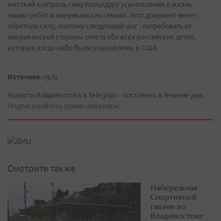
жесткий контроль саму процедуру усыновления и жизнь
наших ребят в американских семьях. Этот документ имеет
обратную силу, поэтому следующий шаг - потребовать от
американской стороны отчета обо всех российских детях,
которые когда-либо были усыновлены в США.
Источник:
rg.ru
Новости Владивостока в Telegram - постоянно в течение дня.
Подписывайтесь одним нажатием!
Смотрите также
Набережная
Спортивной
гавани во
Владивостоке