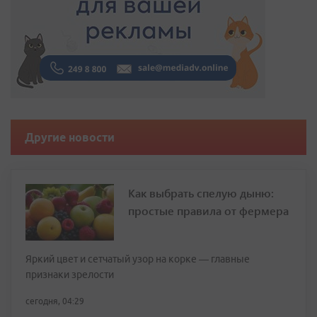
Другие новости
Как выбрать спелую дыню:
простые правила от фермера
Яркий цвет и сетчатый узор на корке — главные
признаки зрелости
сегодня, 04:29