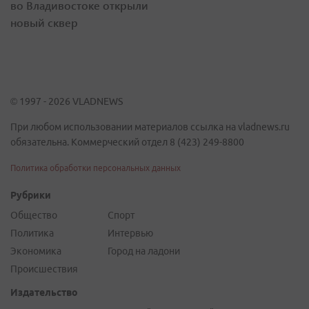
во Владивостоке открыли
новый сквер
© 1997 - 2026 VLADNEWS
При любом использовании материалов ссылка на vladnews.ru
обязательна. Коммерческий отдел 8 (423) 249-8800
Политика обработки персональных данных
Рубрики
Общество
Спорт
Политика
Интервью
Экономика
Город на ладони
Происшествия
Издательство