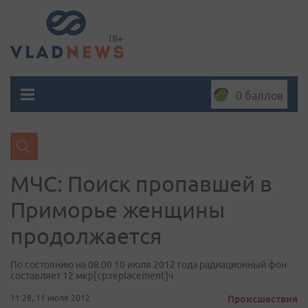
0 баллов
МЧС: Поиск пропавшей в
Приморье женщины
продолжается
По состоянию на 08.00 10 июля 2012 года радиационный фон
составляет 12 мкр[cp:replacement]ч
11:28, 11 июля 2012
Происшествия