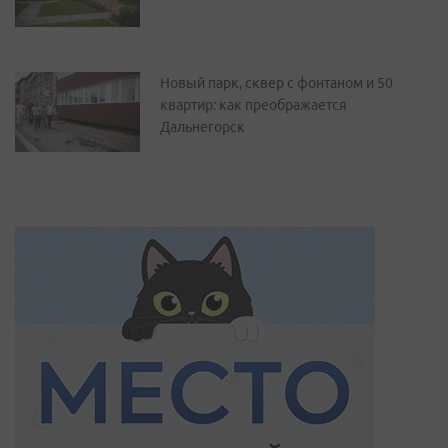
Новый парк, сквер с фонтаном и 50
квартир: как преображается
Дальнегорск