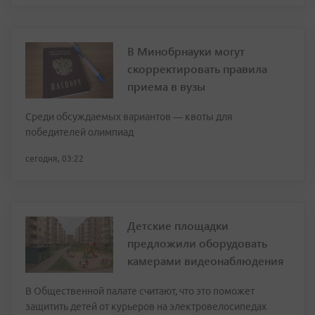
В Минобрнауки могут
скорректировать правила
приема в вузы
Среди обсуждаемых вариантов — квоты для
победителей олимпиад
сегодня, 03:22
Детские площадки
предложили оборудовать
камерами видеонаблюдения
В Общественной палате считают, что это поможет
защитить детей от курьеров на электровелосипедах