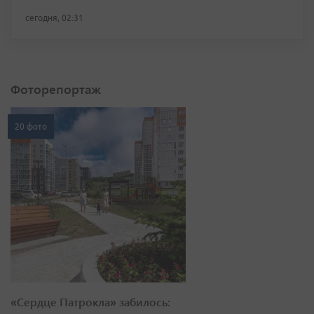
сегодня, 02:31
Фоторепортаж
20 фото
«Сердце Патрокла» забилось: