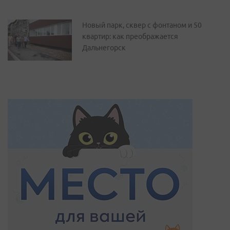
Новый парк, сквер с фонтаном и 50
квартир: как преображается
Дальнегорск