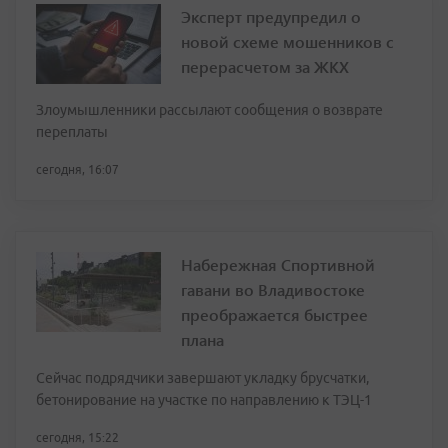
Эксперт предупредил о
новой схеме мошенников с
перерасчетом за ЖКХ
Злоумышленники рассылают сообщения о возврате
переплаты
сегодня, 16:07
Набережная Спортивной
гавани во Владивостоке
преображается быстрее
плана
Сейчас подрядчики завершают укладку брусчатки,
бетонирование на участке по направлению к ТЭЦ-1
сегодня, 15:22