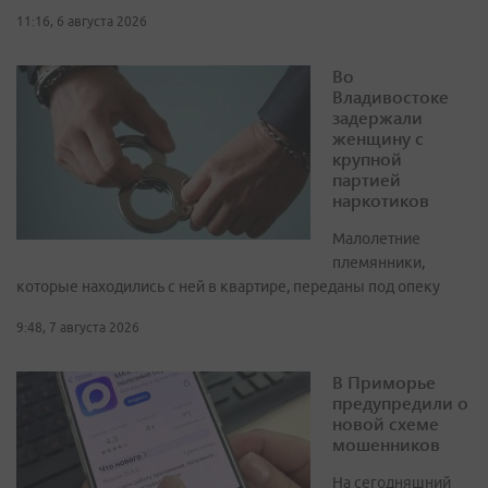
11:16, 6 августа 2026
Во
Владивостоке
задержали
женщину с
крупной
партией
наркотиков
Малолетние
племянники,
которые находились с ней в квартире, переданы под опеку
9:48, 7 августа 2026
В Приморье
предупредили о
новой схеме
мошенников
На сегодняшний