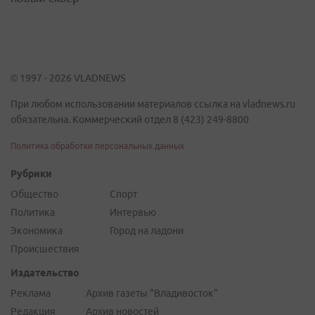
© 1997 - 2026 VLADNEWS
При любом использовании материалов ссылка на vladnews.ru
обязательна. Коммерческий отдел 8 (423) 249-8800
Политика обработки персональных данных
Рубрики
Общество
Спорт
Политика
Интервью
Экономика
Город на ладони
Происшествия
Издательство
Реклама
Архив газеты "Владивосток"
Редакция
Архив новостей