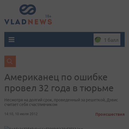
1 балл
Американец по ошибке
провел 32 года в тюрьме
Несмотря на долгий срок, проведенный за решеткой, Дэвис
считает себя счастливчиком
14:10, 10 июля 2012
Происшествия