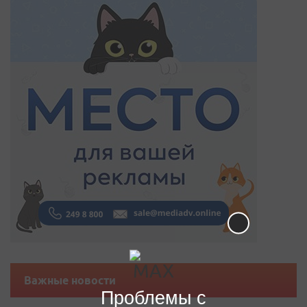
Важные новости
Проблемы с