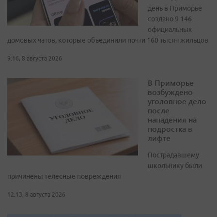
день в Приморье
создано 9 146
официальных
домовых чатов, которые объединили почти 160 тысяч жильцов
9:16, 8 августа 2026
В Приморье
возбуждено
уголовное дело
после
нападения на
подростка в
лифте
Пострадавшему
школьнику были
причинены телесные повреждения
12:13, 8 августа 2026