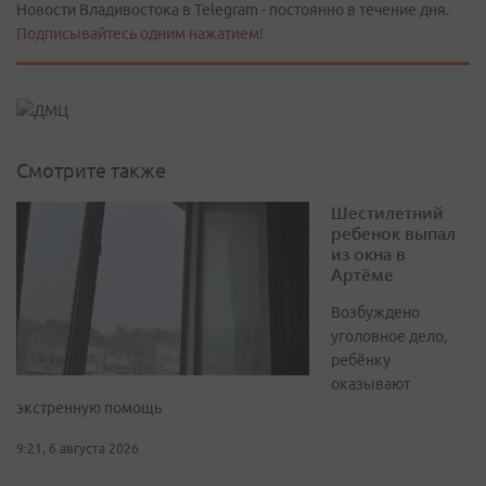
Новости Владивостока в Telegram - постоянно в течение дня.
Подписывайтесь одним нажатием!
Смотрите также
Шестилетний
ребенок выпал
из окна в
Артёме
Возбуждено
уголовное дело,
ребёнку
оказывают
экстренную помощь
9:21, 6 августа 2026