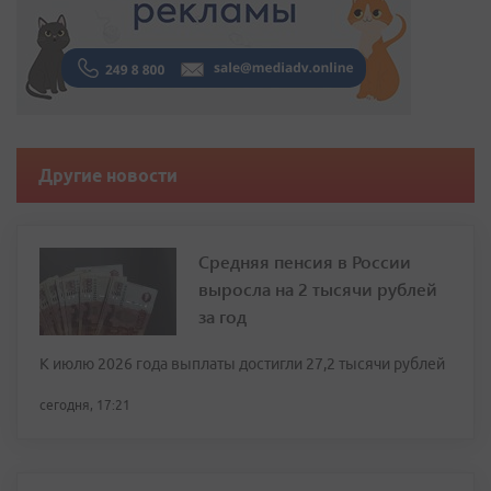
Другие новости
Средняя пенсия в России
выросла на 2 тысячи рублей
за год
К июлю 2026 года выплаты достигли 27,2 тысячи рублей
сегодня, 17:21