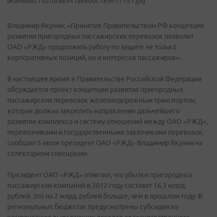
Владимир Якунин: «Принятие Правительством РФ концепции
развития пригородных пассажирских перевозок позволит
ОАО «РЖД» продолжить работу по защите не только
корпоративных позиций, но и интересов пассажиров».
В настоящее время в Правительстве Российской Федерации
обсуждается проект концепции развития пригородных
пассажирских перевозок железнодорожным транспортом,
которая должна закрепить направления дальнейшего
развития комплекса и систему отношений между ОАО «РЖД»,
перевозчиками и государственными заказчиками перевозок,
сообщил 5 июля президент ОАО «РЖД» Владимир Якунин на
селекторном совещании.
Президент ОАО «РЖД» отметил, что убытки пригородных
пассажирских компаний в 2012 году составят 16,3 млрд.
рублей. Это на 2 млрд. рублей больше, чем в прошлом году. В
региональных бюджетах предусмотрены субсидии на