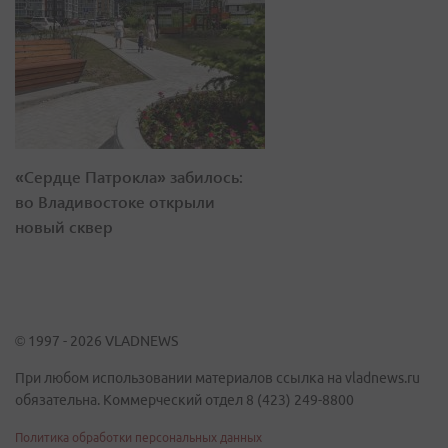
«Сердце Патрокла» забилось:
во Владивостоке открыли
новый сквер
© 1997 - 2026 VLADNEWS
При любом использовании материалов ссылка на vladnews.ru
обязательна. Коммерческий отдел 8 (423) 249-8800
Политика обработки персональных данных