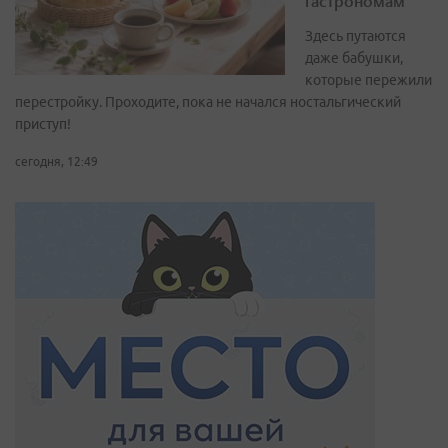
гастрономам
Здесь путаются
даже бабушки,
которые пережили
перестройку. Проходите, пока не начался ностальгический
приступ!
сегодня, 12:49