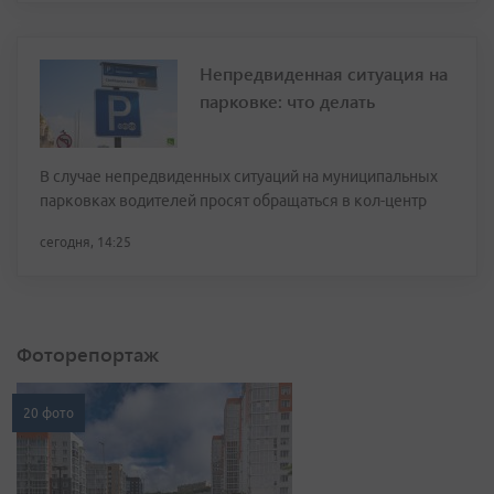
Непредвиденная ситуация на
парковке: что делать
В случае непредвиденных ситуаций на муниципальных
парковках водителей просят обращаться в кол-центр
сегодня, 14:25
Фоторепортаж
20 фото