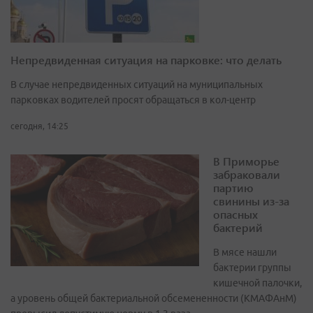
Непредвиденная ситуация на парковке: что делать
В случае непредвиденных ситуаций на муниципальных
парковках водителей просят обращаться в кол-центр
сегодня, 14:25
В Приморье
забраковали
партию
свинины из-за
опасных
бактерий
В мясе нашли
бактерии группы
кишечной палочки,
а уровень общей бактериальной обсемененности (КМАФАнМ)