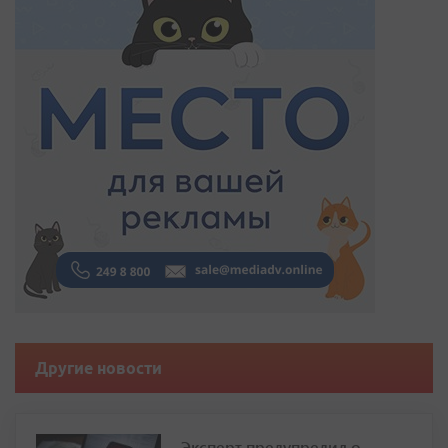
Другие новости
Эксперт предупредил о