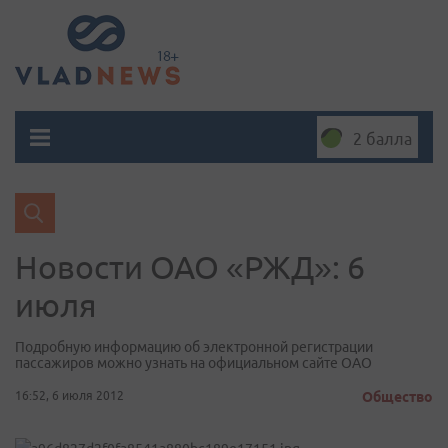
2 балла
Новости ОАО «РЖД»: 6
июля
Подробную информацию об электронной регистрации
пассажиров можно узнать на официальном сайте ОАО
16:52, 6 июля 2012
Общество