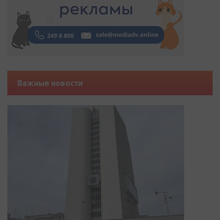
Важные новости