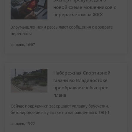
новой схеме мошенников с
перерасчетом за ЖКХ
Злоумышленники рассылают сообщения о возврате
переплаты
сегодня, 16:07
Набережная Спортивной
гавани во Владивостоке
преображается быстрее
плана
Сейчас подрядчики завершают укладку брусчатки,
бетонирование на участке по направлению к ТЭЦ-1
сегодня, 15:22