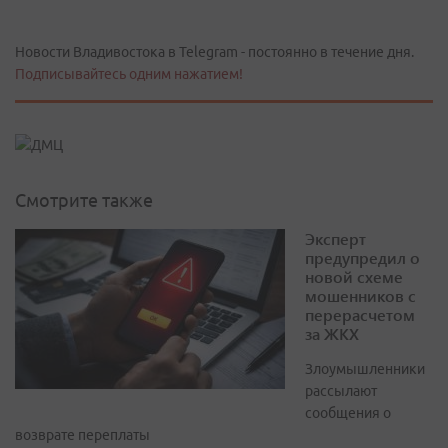
Новости Владивостока в Telegram - постоянно в течение дня.
Подписывайтесь одним нажатием!
Смотрите также
Эксперт
предупредил о
новой схеме
мошенников с
перерасчетом
за ЖКХ
Злоумышленники
рассылают
сообщения о
возврате переплаты