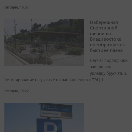
сегодня, 16:07
Набережная
Спортивной
гавани во
Владивостоке
преображается
быстрее плана
Сейчас подрядчики
завершают
укладку брусчатки,
бетонирование на участке по направлению к ТЭЦ-1
сегодня, 15:22