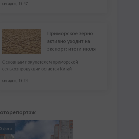
сегодня, 19:47
Приморское зерно
активно уходит на
экспорт: итоги июля
Основным покупателем приморской
сельхозпродукции остается Китай
сегодня, 19:24
оторепортаж
0 фото