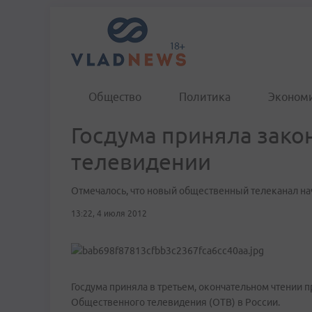
Общество
Политика
Эконом
Госдума приняла зак
телевидении
Отмечалось, что новый общественный телеканал на
13:22, 4 июля 2012
Госдума приняла в третьем, окончательном чтении 
Общественного телевидения (ОТВ) в России.