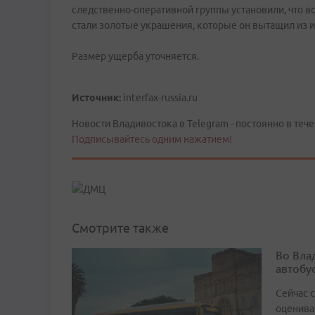
следственно-оперативной группы установили, что 
стали золотые украшения, которые он вытащил из 
Размер ущерба уточняется.
Источник:
interfax-russia.ru
Новости Владивостока в Telegram - постоянно в тече
Подписывайтесь одним нажатием!
Смотрите также
Во Вла
автобу
Сейчас 
оценива