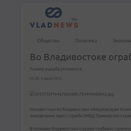
Общество
Политика
Эконом
Во Владивостоке огра
Размер ущерба уточняется
13:39, 3 июля 2012
Неизвестные во Владивостоке обокрали храм Успен
понедельник пресс-служба УМВД Приморского края
В полицию Владивостока о краже сообщил служите