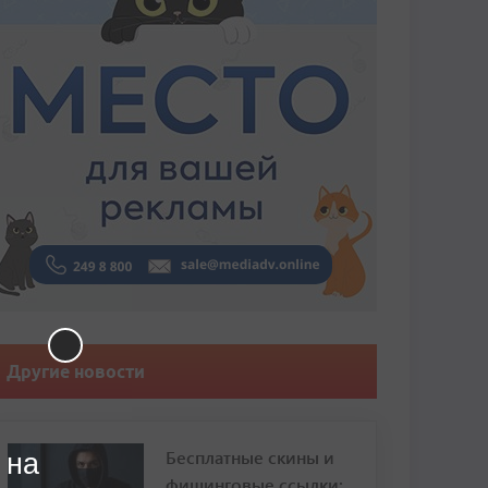
Другие новости
Бесплатные скины и
 на
фишинговые ссылки: