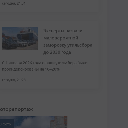
сегодня, 21:31
Эксперты назвали
маловероятной
заморозку утильсбора
до 2030 года
С 1 января 2026 года ставки утильсбора были
проиндексированы на 10–20%
сегодня, 21:28
оторепортаж
0 фото