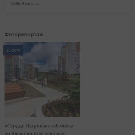
23:06, 9 августа
Фоторепортаж
20 фото
«Сердце Патрокла» забилось:
во Владивостоке открыли