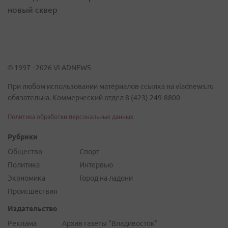
новый сквер
© 1997 - 2026 VLADNEWS
При любом использовании материалов ссылка на vladnews.ru
обязательна. Коммерческий отдел 8 (423) 249-8800
Политика обработки персональных данных
Рубрики
Общество
Спорт
Политика
Интервью
Экономика
Город на ладони
Происшествия
Издательство
Реклама
Архив газеты "Владивосток"