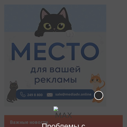
Важные новости
Проблемы с