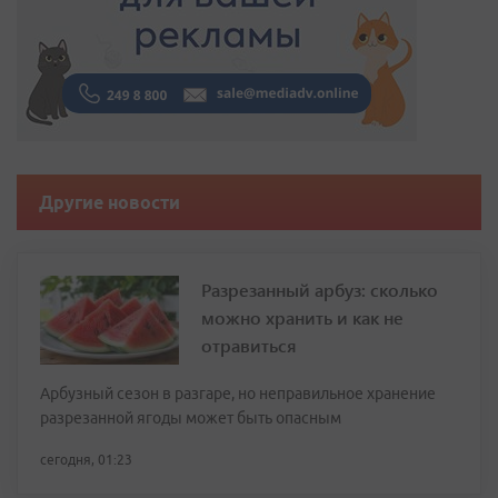
Другие новости
Разрезанный арбуз: сколько
можно хранить и как не
отравиться
Арбузный сезон в разгаре, но неправильное хранение
разрезанной ягоды может быть опасным
сегодня, 01:23