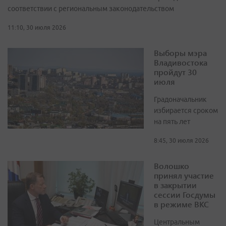
соответствии с региональным законодательством
11:10, 30 июля 2026
Выборы мэра
Владивостока
пройдут 30
июля
Градоначальник
избирается сроком
на пять лет
8:45, 30 июля 2026
Волошко
принял участие
в закрытии
сессии Госдумы
в режиме ВКС
Центральным