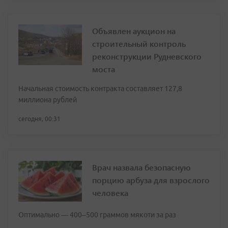
Объявлен аукцион на
строительный контроль
реконструкции Рудневского
моста
Начальная стоимость контракта составляет 127,8
миллиона рублей
сегодня, 00:31
Врач назвала безопасную
порцию арбуза для взрослого
человека
Оптимально — 400–500 граммов мякоти за раз