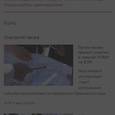
Подписывайтесь одним нажатием!
Смотрите также
Путин лично
примет участие
в запуске НЗМУ
на ВЭФ
Ввод завода в
эксплуатацию
станет
центральным
событием деловой повестки форума для Приморского края
16:19, 7 августа 2026