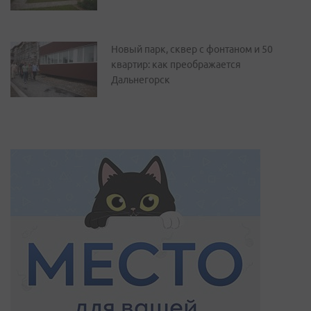
Новый парк, сквер с фонтаном и 50
квартир: как преображается
Дальнегорск