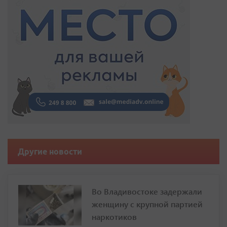
Другие новости
Во Владивостоке задержали
женщину с крупной партией
наркотиков