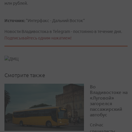
млн рублей.
Источник:
"Интерфакс - Дальний Восток"
Новости Владивостока в Telegram - постоянно в течение дня.
Подписывайтесь одним нажатием!
Смотрите также
Во
Владивостоке на
«Луговой»
загорелся
пассажирский
автобус
Сейчас
специалисты