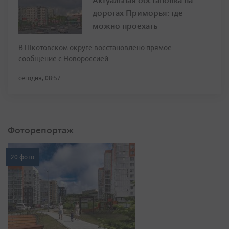
дорогах Приморья: где
можно проехать
В Шкотовском округе восстановлено прямое
сообщение с Новороссией
сегодня, 08:57
Фоторепортаж
20 фото