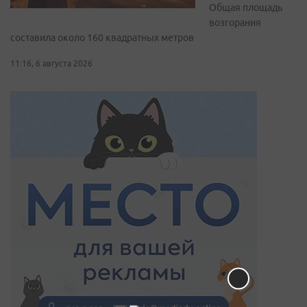
Общая площадь
возгорания
составила около 160 квадратных метров
11:16, 6 августа 2026