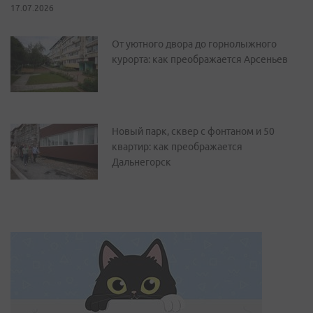
17.07.2026
От уютного двора до горнолыжного
курорта: как преображается Арсеньев
Новый парк, сквер с фонтаном и 50
квартир: как преображается
Дальнегорск