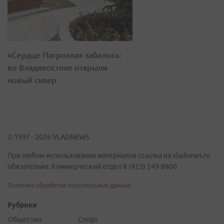
«Сердце Патрокла» забилось:
во Владивостоке открыли
новый сквер
© 1997 - 2026 VLADNEWS
При любом использовании материалов ссылка на vladnews.ru
обязательна. Коммерческий отдел 8 (423) 249-8800
Политика обработки персональных данных
Рубрики
Общество
Спорт