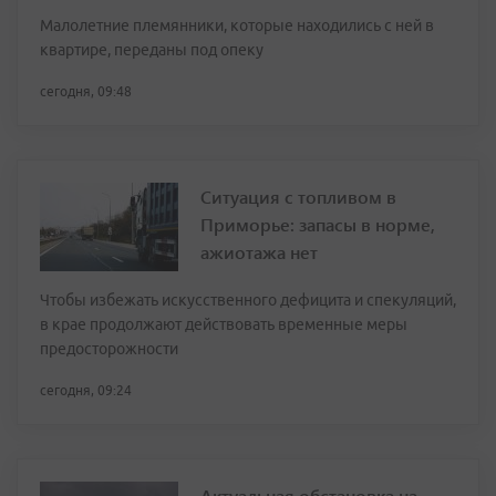
Малолетние племянники, которые находились с ней в
квартире, переданы под опеку
сегодня, 09:48
Ситуация с топливом в
Приморье: запасы в норме,
ажиотажа нет
Чтобы избежать искусственного дефицита и спекуляций,
в крае продолжают действовать временные меры
предосторожности
сегодня, 09:24
Актуальная обстановка на