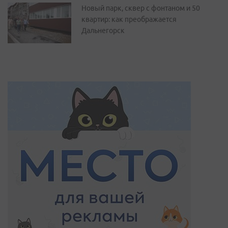
Новый парк, сквер с фонтаном и 50
квартир: как преображается
Дальнегорск