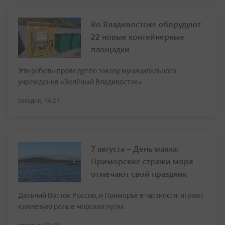
Во Владивостоке оборудуют
22 новые контейнерные
площадки
Эти работы проведут по заказу муниципального
учреждения «Зелёный Владивосток»
сегодня, 14:21
7 августа – День маяка:
Приморские стражи моря
отмечают свой праздник
Дальний Восток России, и Приморье в частности, играют
ключевую роль в морских путях