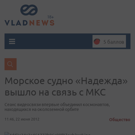
5 баллов
Морское судно «Надежда»
вышло на связь с МКС
Сеанс видеосвязи впервые объединил космонавтов,
находящихся на околоземной орбите
11:46, 22 июня 2012
Общество