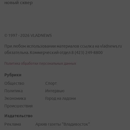
новый сквер
© 1997 - 2026 VLADNEWS
При любом использовании материалов ссылка на vladnews.ru
обязательна. Коммерческий отдел 8 (423) 249-8800
Политика обработки персональных данных
Рубрики
Общество
Спорт
Политика
Интервью
Экономика
Город на ладони
Происшествия
Издательство
Реклама
Архив газеты "Владивосток"