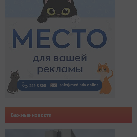
Важные новости