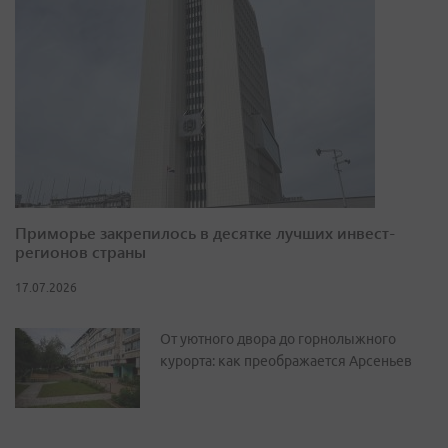
Приморье закрепилось в десятке лучших инвест-
регионов страны
17.07.2026
От уютного двора до горнолыжного
курорта: как преображается Арсеньев