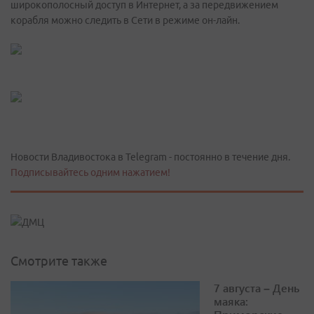
широкополосный доступ в Интернет, а за передвижением
корабля можно следить в Сети в режиме он-лайн.
Новости Владивостока в Telegram - постоянно в течение дня.
Подписывайтесь одним нажатием!
Смотрите также
7 августа – День
маяка: