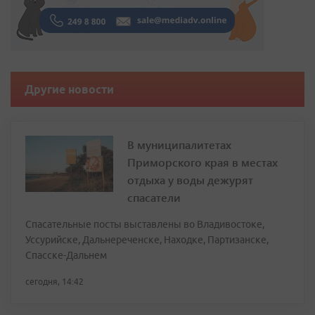
Другие новости
В муниципалитетах
Приморского края в местах
отдыха у воды дежурят
спасатели
Спасательные посты выставлены во Владивостоке,
Уссурийске, Дальнереченске, Находке, Партизанске,
Спасске-Дальнем
сегодня, 14:42