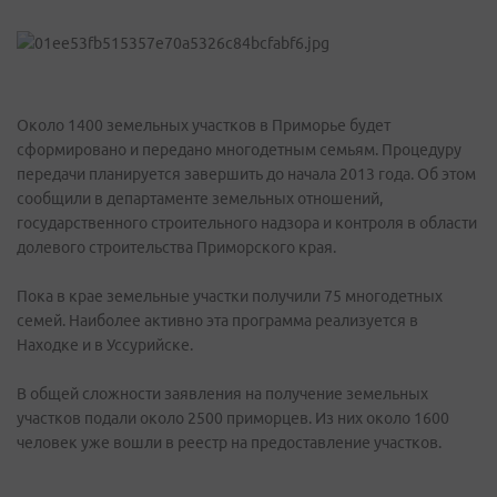
Около 1400 земельных участков в Приморье будет
сформировано и передано многодетным семьям. Процедуру
передачи планируется завершить до начала 2013 года. Об этом
сообщили в департаменте земельных отношений,
государственного строительного надзора и контроля в области
долевого строительства Приморского края.
Пока в крае земельные участки получили 75 многодетных
семей. Наиболее активно эта программа реализуется в
Находке и в Уссурийске.
В общей сложности заявления на получение земельных
участков подали около 2500 приморцев. Из них около 1600
человек уже вошли в реестр на предоставление участков.