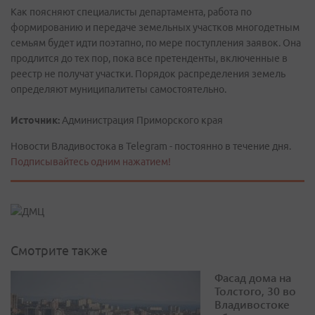
Как поясняют специалисты департамента, работа по
формированию и передаче земельных участков многодетным
семьям будет идти поэтапно, по мере поступления заявок. Она
продлится до тех пор, пока все претенденты, включенные в
реестр не получат участки. Порядок распределения земель
определяют муниципалитеты самостоятельно.
Источник:
Администрация Приморского края
Новости Владивостока в Telegram - постоянно в течение дня.
Подписывайтесь одним нажатием!
Смотрите также
Фасад дома на
Толстого, 30 во
Владивостоке