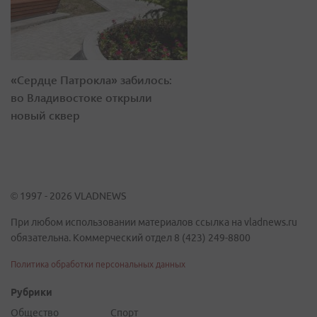
«Сердце Патрокла» забилось:
во Владивостоке открыли
новый сквер
© 1997 - 2026 VLADNEWS
При любом использовании материалов ссылка на vladnews.ru
обязательна. Коммерческий отдел 8 (423) 249-8800
Политика обработки персональных данных
Рубрики
Общество
Спорт