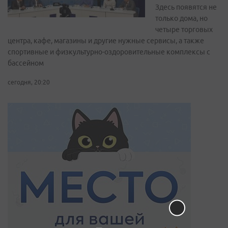
Здесь появятся не
только дома, но
четыре торговых
центра, кафе, магазины и другие нужные сервисы, а также
спортивные и физкультурно-оздоровительные комплексы с
бассейном
сегодня, 20:20