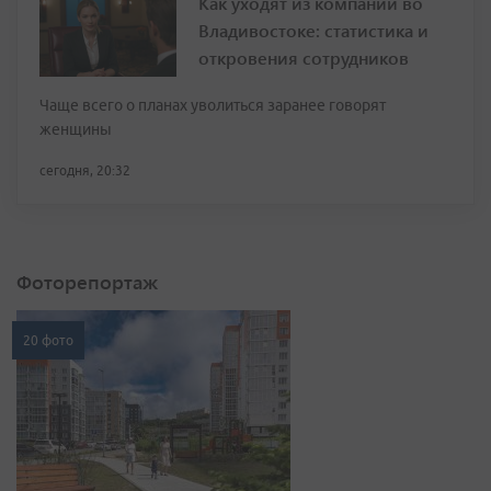
Как уходят из компаний во
Владивостоке: статистика и
откровения сотрудников
Чаще всего о планах уволиться заранее говорят
женщины
сегодня, 20:32
Фоторепортаж
20 фото