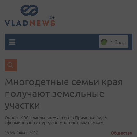
1 балл
Многодетные семьи края
получают земельные
участки
Около 1400 земельных участков в Приморье будет
сформировано и передано многодетным семьям
15:54, 7 июня 2012
Общество