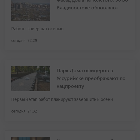
Владивостоке обновляют
Работы завершат осенью
сегодня, 22:29
Парк Дома офицеров в
Уссурийске преображают по
нацпроекту
Первый этап работ планируют завершить к осени
сегодня, 21:32