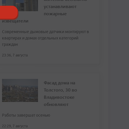
устанавливают
пожарные
извещатели
Современные дымовые датчики монтируют в
квартирах и домах отдельных категорий
граждан
23:36, 7 августа
Фасад дома на
Толстого, 30 во
Владивостоке
обновляют
Работы завершат осенью
22:29, 7 августа