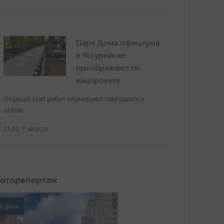
Парк Дома офицеров
в Уссурийске
преображают по
нацпроекту
Первый этап работ планируют завершить к
осени
21:32, 7 августа
оторепортаж
0 фото