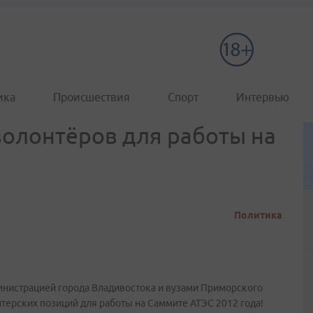
ика
Происшествия
Спорт
Интервью
олонтёров для работы на
Политика
инистрацией города Владивостока и вузами Приморского
терских позиций для работы на Саммите АТЭС 2012 года!