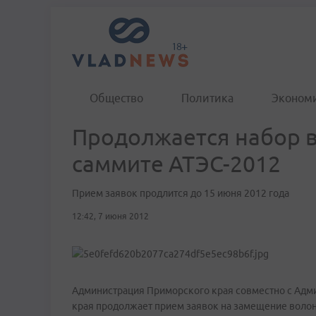
Общество
Политика
Эконом
Продолжается набор в
саммите АТЭС-2012
Прием заявок продлится до 15 июня 2012 года
12:42, 7 июня 2012
Администрация Приморского края совместно с Адм
края продолжает прием заявок на замещение волон