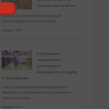
экспорт: итоги июля
Основным покупателем приморской
сельхозпродукции остается Китай
сегодня, 19:24
В Приморье
завершилась
регистрация
кандидатов в Госдуму
и Заксобрание
Сейчас участники кампании продолжают
общаться с избирателями и рассказывать о
своих программах
сегодня, 19:16