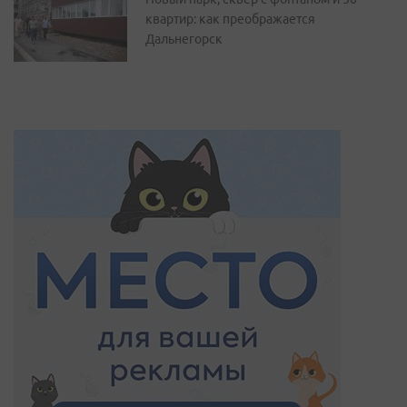
квартир: как преображается
Дальнегорск