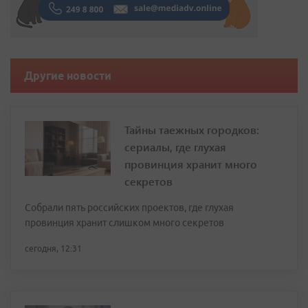
Другие новости
Тайны таежных городков:
сериалы, где глухая
провинция хранит много
секретов
Собрали пять российских проектов, где глухая
провинция хранит слишком много секретов
сегодня, 12:31