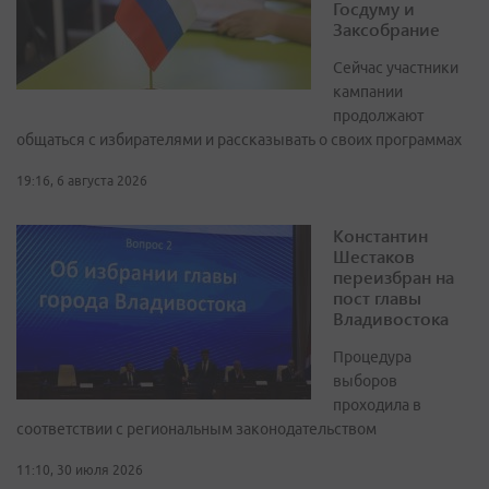
Госдуму и
Заксобрание
Сейчас участники
кампании
продолжают
общаться с избирателями и рассказывать о своих программах
19:16, 6 августа 2026
Константин
Шестаков
переизбран на
пост главы
Владивостока
Процедура
выборов
проходила в
соответствии с региональным законодательством
11:10, 30 июля 2026