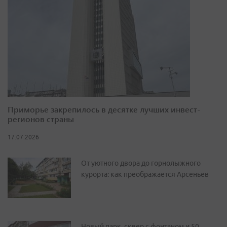
Приморье закрепилось в десятке лучших инвест-
регионов страны
17.07.2026
От уютного двора до горнолыжного
курорта: как преображается Арсеньев
Новый парк, сквер с фонтаном и 50