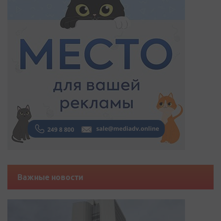
Важные новости