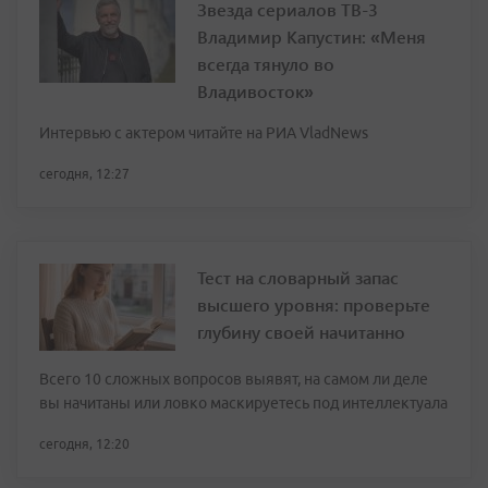
Звезда сериалов ТВ-3
Владимир Капустин: «Меня
всегда тянуло во
Владивосток»
Интервью с актером читайте на РИА VladNews
сегодня, 12:27
Тест на словарный запас
высшего уровня: проверьте
глубину своей начитанно
Всего 10 сложных вопросов выявят, на самом ли деле
вы начитаны или ловко маскируетесь под интеллектуала
сегодня, 12:20