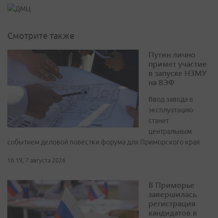
Смотрите также
Путин лично
примет участие
в запуске НЗМУ
на ВЭФ
Ввод завода в
эксплуатацию
станет
центральным
событием деловой повестки форума для Приморского края
16:19, 7 августа 2026
В Приморье
завершилась
регистрация
кандидатов в