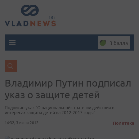
3 балла
Владимир Путин подписал
указ о защите детей
Подписан указ "О национальной стратегии действия в
интересах защиты детей на 2012-2017 годы"
14:32, 3 июня 2012
Политика