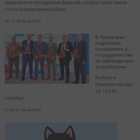
лидеров всех пяти думских фракций, которые представили
отчеты о проделанной работе
10:17, 28 июля 2026
В Приморье
подписано
соглашение о
сотрудничестве
по наблюдению
за выборами
Выборы в
Приморье пройдут
18, 19 и 20
сентября
21:24, 27 июля 2026