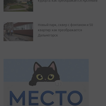
курорта: как преображается Арсеньев
Новый парк, сквер с фонтаном и 50
квартир: как преображается
Дальнегорск