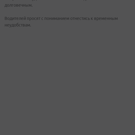
долговечным.
Водителей просят с пониманием отнестись к временным
неудобствам.