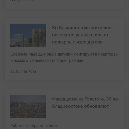
Во Владивостоке жителям
бесплатно устанавливают
пожарные извещатели
Современные дымовые датчики монтируют в квартирах
и домах отдельных категорий граждан
23:36, 7 августа
Фасад дома на Толстого, 30 во
Владивостоке обновляют
Работы завершат осенью