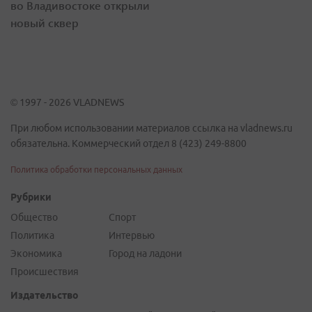
во Владивостоке открыли
новый сквер
© 1997 - 2026 VLADNEWS
При любом использовании материалов ссылка на vladnews.ru
обязательна. Коммерческий отдел 8 (423) 249-8800
Политика обработки персональных данных
Рубрики
Общество
Спорт
Политика
Интервью
Экономика
Город на ладони
Происшествия
Издательство