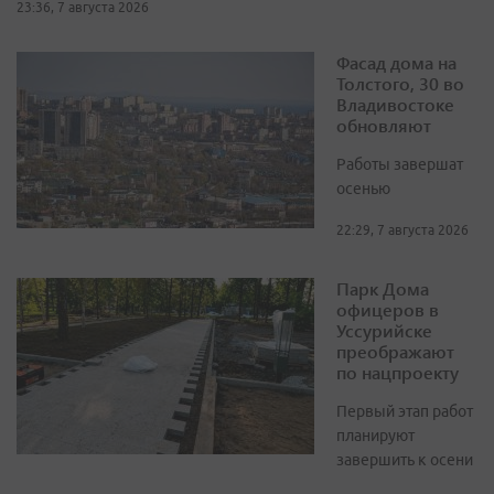
23:36, 7 августа 2026
Фасад дома на
Толстого, 30 во
Владивостоке
обновляют
Работы завершат
осенью
22:29, 7 августа 2026
Парк Дома
офицеров в
Уссурийске
преображают
по нацпроекту
Первый этап работ
планируют
завершить к осени