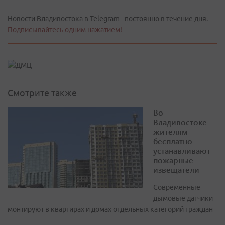
Новости Владивостока в Telegram - постоянно в течение дня.
Подписывайтесь одним нажатием!
Смотрите также
Во
Владивостоке
жителям
бесплатно
устанавливают
пожарные
извещатели
Современные
дымовые датчики
монтируют в квартирах и домах отдельных категорий граждан