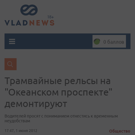
0 баллов
Трамвайные рельсы на
"Океанском проспекте"
демонтируют
Водителей просят с пониманием отнестись к временным
неудобствам
17:47, 1 июня 2012
Общество