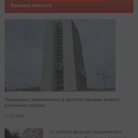
Важные новости
Приморье закрепилось в десятке лучших инвест-
регионов страны
17.07.2026
От уютного двора до горнолыжного