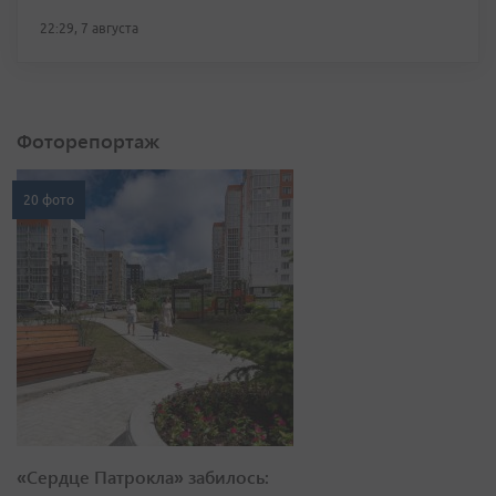
22:29, 7 августа
Фоторепортаж
20 фото
«Сердце Патрокла» забилось: