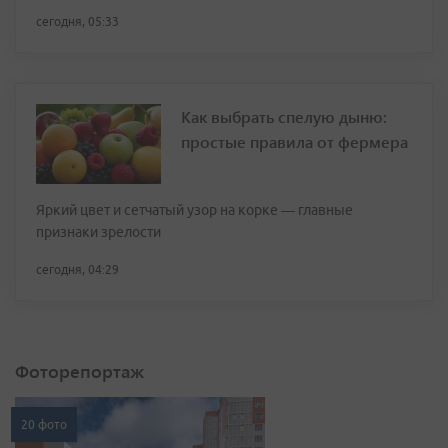
сегодня, 05:33
Как выбрать спелую дыню:
простые правила от фермера
Яркий цвет и сетчатый узор на корке — главные
признаки зрелости
сегодня, 04:29
Фоторепортаж
20 фото