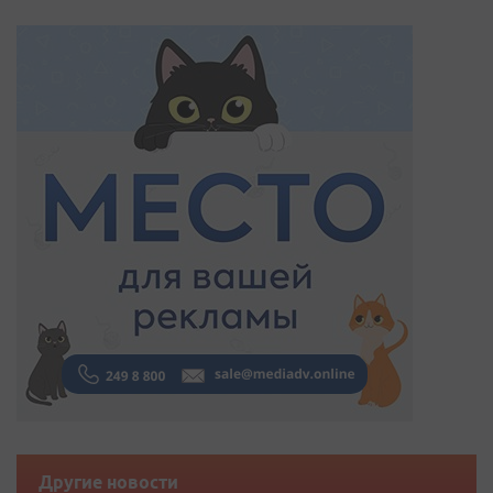
Другие новости