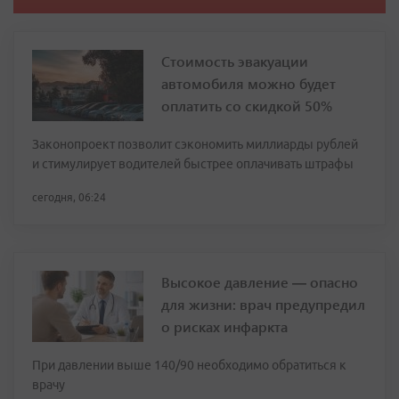
Стоимость эвакуации
автомобиля можно будет
оплатить со скидкой 50%
Законопроект позволит сэкономить миллиарды рублей
и стимулирует водителей быстрее оплачивать штрафы
сегодня, 06:24
Высокое давление — опасно
для жизни: врач предупредил
о рисках инфаркта
При давлении выше 140/90 необходимо обратиться к
врачу