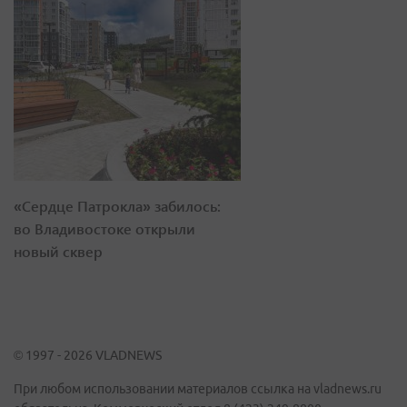
«Сердце Патрокла» забилось:
во Владивостоке открыли
новый сквер
© 1997 - 2026 VLADNEWS
При любом использовании материалов ссылка на vladnews.ru