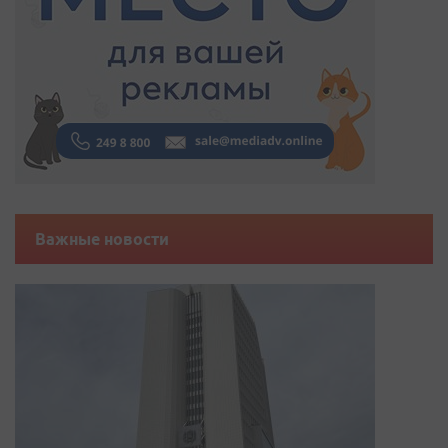
Важные новости