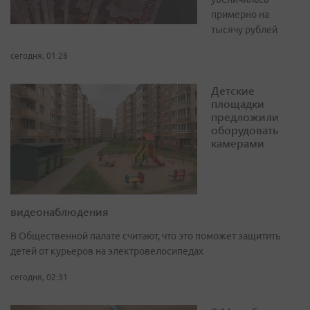
примерно на
тысячу рублей
сегодня, 01:28
Детские
площадки
предложили
оборудовать
камерами
видеонаблюдения
В Общественной палате считают, что это поможет защитить
детей от курьеров на электровелосипедах
сегодня, 02:31