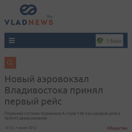
1 балл
Новый аэровокзал
Владивостока принял
первый рейс
Первыми гостями терминала А стали 148 пассажиров рейса
№4643 авиакомпании
14:55, 1 июня 2012
Общество