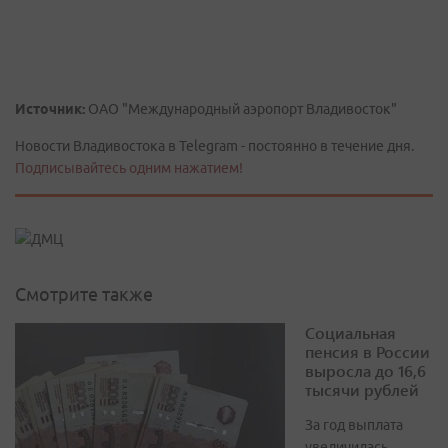
Источник:
ОАО "Международный аэропорт Владивосток"
Новости Владивостока в Telegram - постоянно в течение дня.
Подписывайтесь одним нажатием!
Смотрите также
Социальная
пенсия в России
выросла до 16,6
тысячи рублей
За год выплата
увеличилась