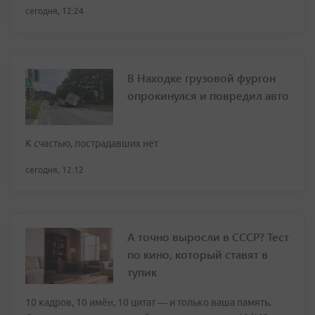
сегодня, 12:24
В Находке грузовой фургон
опрокинулся и повредил авто
К счастью, пострадавших нет
сегодня, 12:12
А точно выросли в СССР? Тест
по кино, который ставят в
тупик
10 кадров, 10 имён, 10 цитат — и только ваша память.