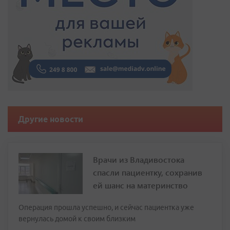
Другие новости
Врачи из Владивостока
спасли пациентку, сохранив
ей шанс на материнство
Операция прошла успешно, и сейчас пациентка уже
вернулась домой к своим близким