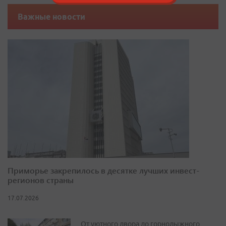
Важные новости
Приморье закрепилось в десятке лучших инвест-
регионов страны
17.07.2026
От уютного двора до горнолыжного