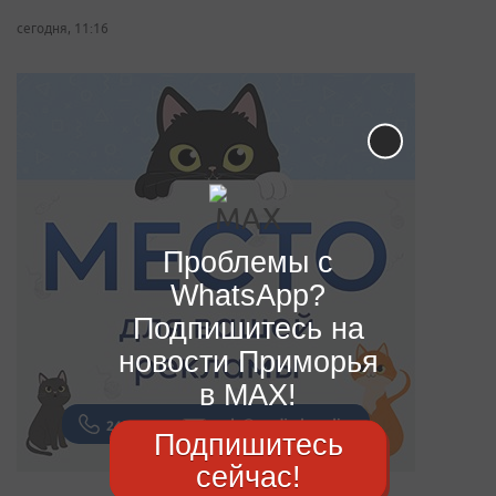
сегодня, 11:16
Проблемы с
WhatsApp?
Подпишитесь на
новости Приморья
в MAX!
Подпишитесь
сейчас!