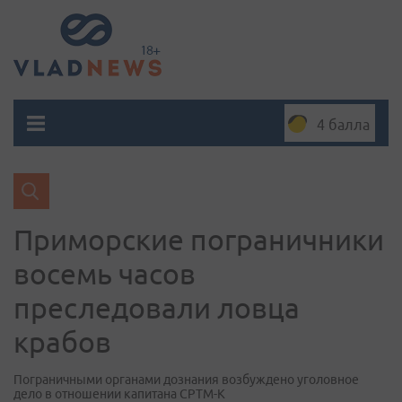
4 балла
Приморские пограничники
восемь часов
преследовали ловца
крабов
Пограничными органами дознания возбуждено уголовное
дело в отношении капитана СРТМ-К