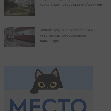
курорта: как преображается Арсеньев
Новый парк, сквер с фонтаном и 50
квартир: как преображается
Дальнегорск