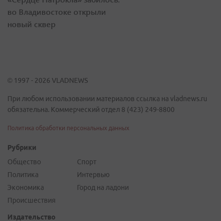
во Владивостоке открыли
новый сквер
© 1997 - 2026 VLADNEWS
При любом использовании материалов ссылка на vladnews.ru
обязательна. Коммерческий отдел 8 (423) 249-8800
Политика обработки персональных данных
Рубрики
Общество
Спорт
Политика
Интервью
Экономика
Город на ладони
Происшествия
Издательство