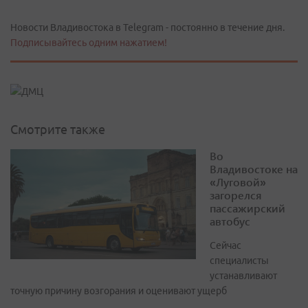
Новости Владивостока в Telegram - постоянно в течение дня.
Подписывайтесь одним нажатием!
Смотрите также
Во
Владивостоке на
«Луговой»
загорелся
пассажирский
автобус
Сейчас
специалисты
устанавливают
точную причину возгорания и оценивают ущерб