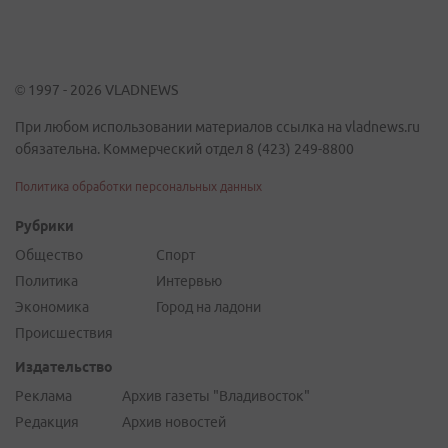
© 1997 - 2026 VLADNEWS
При любом использовании материалов ссылка на vladnews.ru
обязательна. Коммерческий отдел 8 (423) 249-8800
Политика обработки персональных данных
Рубрики
Общество
Спорт
Политика
Интервью
Экономика
Город на ладони
Происшествия
Издательство
Реклама
Архив газеты "Владивосток"
Редакция
Архив новостей