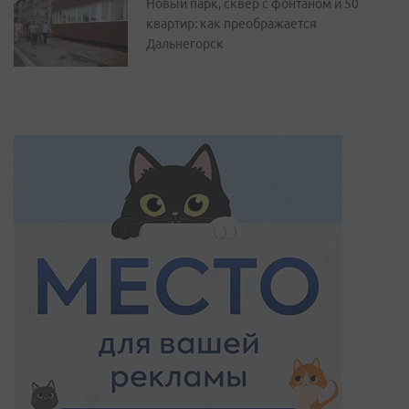
Новый парк, сквер с фонтаном и 50
квартир: как преображается
Дальнегорск