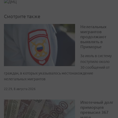
Смотрите также
Нелегальных
мигрантов
продолжают
выявлять в
Приморье
За июль в систему
поступило около
30 сообщений от
граждан, в которых указывалось местонахождение
нелегальных мигрантов
22:29, 8 августа 2026
Ипотечный долг
приморцев
превысил 367
млрд