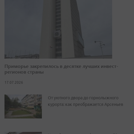
Приморье закрепилось в десятке лучших инвест-
регионов страны
17.07.2026
От уютного двора до горнолыжного
курорта: как преображается Арсеньев