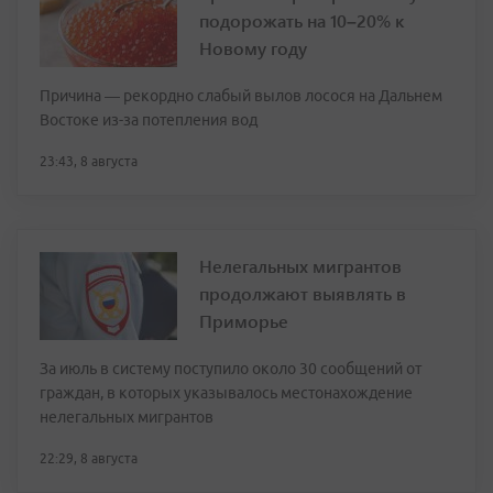
подорожать на 10–20% к
Новому году
Причина — рекордно слабый вылов лосося на Дальнем
Востоке из-за потепления вод
23:43, 8 августа
Нелегальных мигрантов
продолжают выявлять в
Приморье
За июль в систему поступило около 30 сообщений от
граждан, в которых указывалось местонахождение
нелегальных мигрантов
22:29, 8 августа