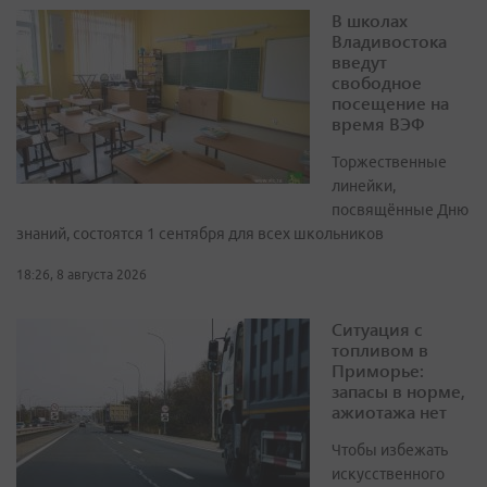
В школах
Владивостока
введут
свободное
посещение на
время ВЭФ
Торжественные
линейки,
посвящённые Дню
знаний, состоятся 1 сентября для всех школьников
18:26, 8 августа 2026
Ситуация с
топливом в
Приморье:
запасы в норме,
ажиотажа нет
Чтобы избежать
искусственного