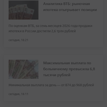
Аналитика ВТБ: рыночная
ипотека отыгрывает позиции
По оценкам ВТБ, за семь месяцев 2026 года продажи
ипотеки в России достигли 2,6 трлн рублей
сегодня, 16:21
Максимальная выплата по
больничному превысила 6,8
тысячи рублей
Минимальная выплата за день — от 874 до 968 рублей
сегодня, 16:11