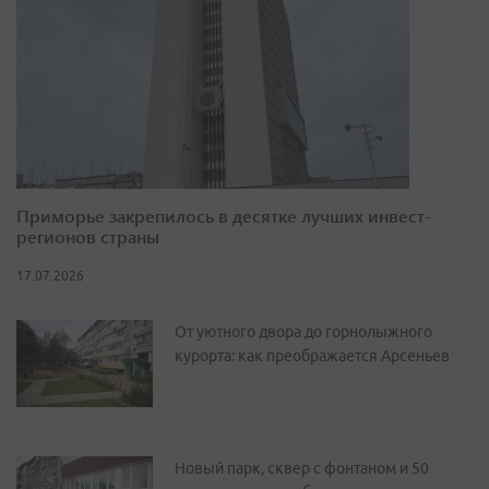
Приморье закрепилось в десятке лучших инвест-
регионов страны
17.07.2026
От уютного двора до горнолыжного
курорта: как преображается Арсеньев
Новый парк, сквер с фонтаном и 50