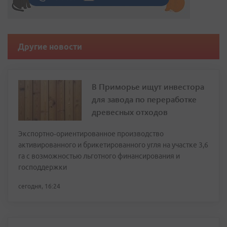
Другие новости
В Приморье ищут инвестора
для завода по переработке
древесных отходов
Экспортно‑ориентированное производство
активированного и брикетированного угля на участке 3,6
га с возможностью льготного финансирования и
господдержки
сегодня, 16:24