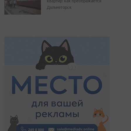
квартир: как преображается
Дальнегорск