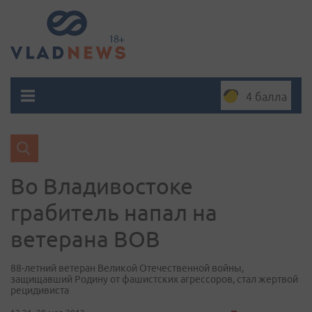
4 балла
Во Владивостоке
грабитель напал на
ветерана ВОВ
88-летний ветеран Великой Отечественной войны,
защищавший Родину от фашистских агрессоров, стал жертвой
рецидивиста