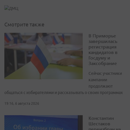
Смотрите также
В Приморье
завершилась
регистрация
кандидатов в
Госдуму и
Заксобрание
Сейчас участники
кампании
продолжают
общаться с избирателями и рассказывать о своих программах
19:16, 6 августа 2026
Константин
Шестаков
переизбран на