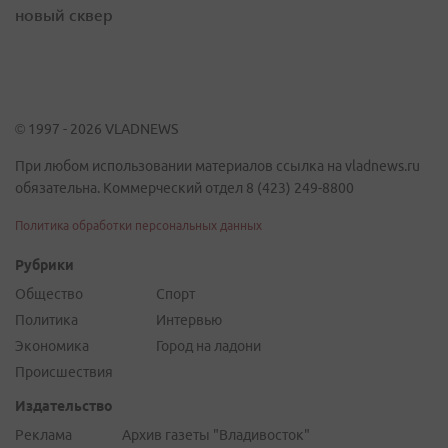
новый сквер
© 1997 - 2026 VLADNEWS
При любом использовании материалов ссылка на vladnews.ru
обязательна. Коммерческий отдел 8 (423) 249-8800
Политика обработки персональных данных
Рубрики
Общество
Спорт
Политика
Интервью
Экономика
Город на ладони
Происшествия
Издательство
Реклама
Архив газеты "Владивосток"