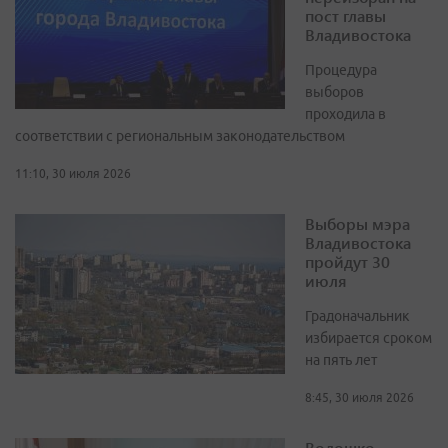
пост главы
Владивостока
Процедура
выборов
проходила в
соответствии с региональным законодательством
11:10, 30 июля 2026
Выборы мэра
Владивостока
пройдут 30
июля
Градоначальник
избирается сроком
на пять лет
8:45, 30 июля 2026
Волошко