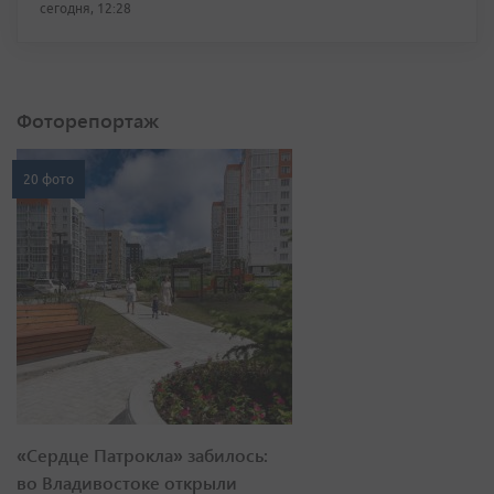
сегодня, 12:28
Фоторепортаж
20 фото
«Сердце Патрокла» забилось:
во Владивостоке открыли