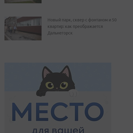
Новый парк, сквер с фонтаном и 50
квартир: как преображается
Дальнегорск