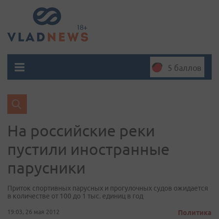
5 баллов
На российские реки
пустили иностранные
парусники
Приток спортивных парусных и прогулочных судов ожидается
в количестве от 100 до 1 тыс. единиц в год
19:03, 26 мая 2012
Политика