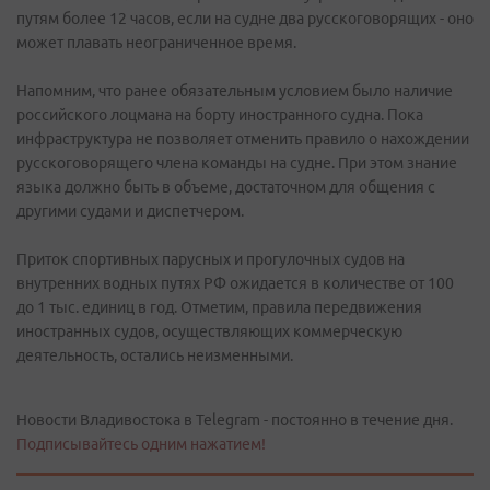
путям более 12 часов, если на судне два русскоговорящих - оно
может плавать неограниченное время.
Напомним, что ранее обязательным условием было наличие
российского лоцмана на борту иностранного судна. Пока
инфраструктура не позволяет отменить правило о нахождении
русскоговорящего члена команды на судне. При этом знание
языка должно быть в объеме, достаточном для общения с
другими судами и диспетчером.
Приток спортивных парусных и прогулочных судов на
внутренних водных путях РФ ожидается в количестве от 100
до 1 тыс. единиц в год. Отметим, правила передвижения
иностранных судов, осуществляющих коммерческую
деятельность, остались неизменными.
Новости Владивостока в Telegram - постоянно в течение дня.
Подписывайтесь одним нажатием!