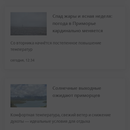
Спад жары и ясная неделя:
погода в Приморье
кардинально меняется
Со вторника начнётся постепенное повышение
температур
сегодня, 12:34
Солнечные выходные
ожидают приморцев
Комфортная температура, свежий ветер и снижение
духоты — идеальные условия для отдыха