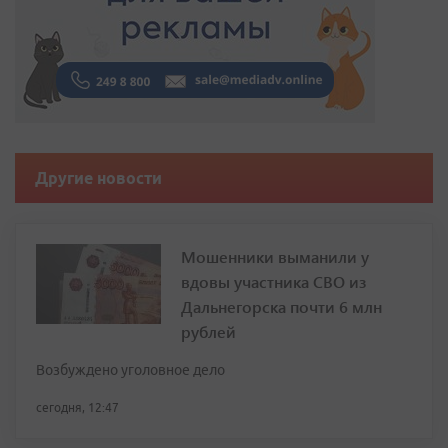
Другие новости
Мошенники выманили у
вдовы участника СВО из
Дальнегорска почти 6 млн
рублей
Возбуждено уголовное дело
сегодня, 12:47