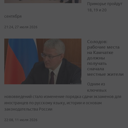
Приморье пройдут
18, 19 и 20
сентября
21:24, 27 июля 2026
Солодов:
рабочие места
на Камчатке
должны
получать
сначала
местные жители
Одним из
ключевых
нововведений стало изменение порядка сдачи экзаменов для
иностранцев по русскому языку, истории и основам
законодательства России
22:08, 11 июля 2026