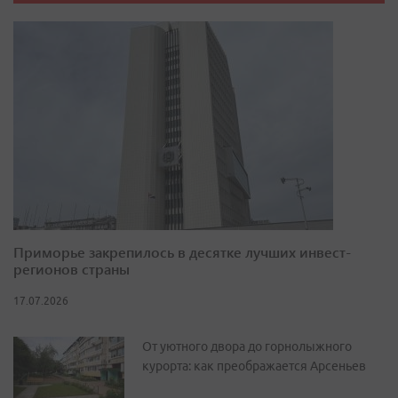
Приморье закрепилось в десятке лучших инвест-
регионов страны
17.07.2026
От уютного двора до горнолыжного
курорта: как преображается Арсеньев