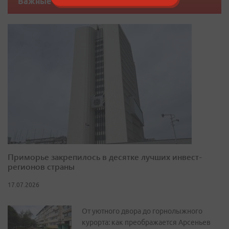
Важные новости
Приморье закрепилось в десятке лучших инвест-
регионов страны
17.07.2026
От уютного двора до горнолыжного
курорта: как преображается Арсеньев