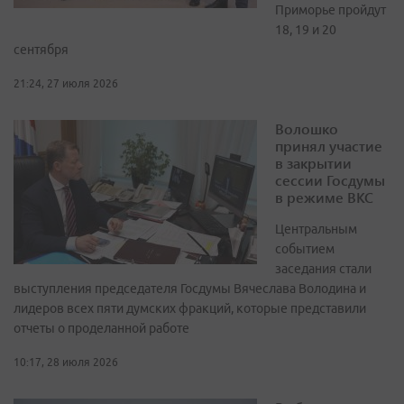
Приморье пройдут
18, 19 и 20
сентября
21:24, 27 июля 2026
Волошко
принял участие
в закрытии
сессии Госдумы
в режиме ВКС
Центральным
событием
заседания стали
выступления председателя Госдумы Вячеслава Володина и
лидеров всех пяти думских фракций, которые представили
отчеты о проделанной работе
10:17, 28 июля 2026