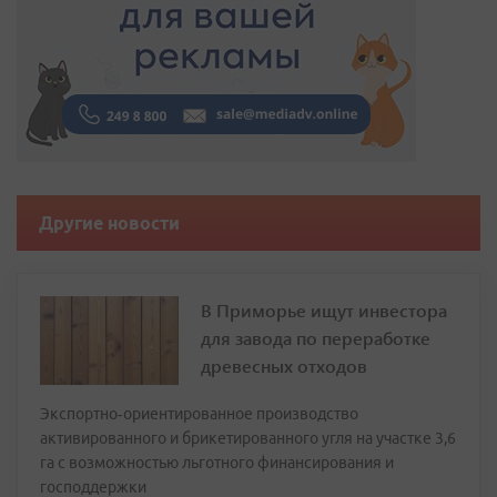
Другие новости
В Приморье ищут инвестора
для завода по переработке
древесных отходов
Экспортно‑ориентированное производство
активированного и брикетированного угля на участке 3,6
га с возможностью льготного финансирования и
господдержки