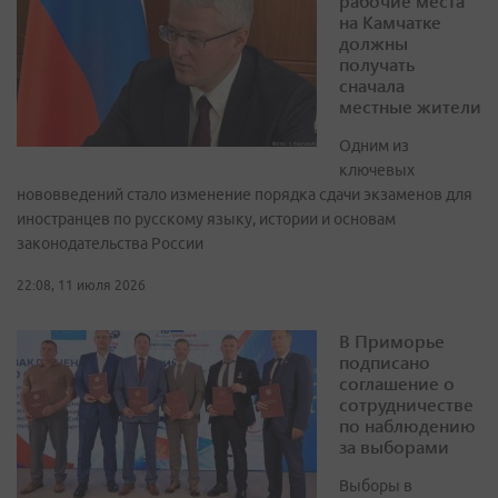
рабочие места
на Камчатке
должны
получать
сначала
местные жители
Одним из
ключевых
нововведений стало изменение порядка сдачи экзаменов для
иностранцев по русскому языку, истории и основам
законодательства России
22:08, 11 июля 2026
В Приморье
подписано
соглашение о
сотрудничестве
по наблюдению
за выборами
Выборы в