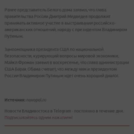
Ранее представитель Белого дома заявил, что глава
правительства России Дмитрий Медведев продолжит
принимать активное участие в выстраивании российско-
американских отношений, наряду с президентом Владимиром
Путиным.
Зампомощника президента США по национальной
безопасности, курирующий вопросы мировой экономики,
Майкл Фроман заявил в воскресенье, что глава администрации
США Барак Обама считает, что между ним и президентом
России Владимиром Путиным идет очень хороший диалог.
Источник:
novopol.ru
Новости Владивостока в Telegram - постоянно в течение дня.
Подписывайтесь одним нажатием!