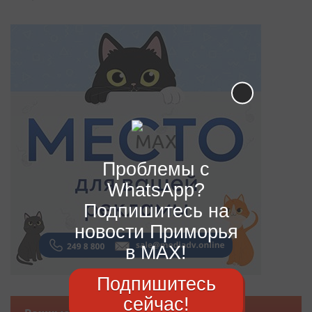
Проблемы с
WhatsApp?
Подпишитесь на
новости Приморья
в MAX!
Подпишитесь
сейчас!