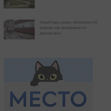
Новый парк, сквер с фонтаном и 50
квартир: как преображается
Дальнегорск