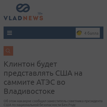
4 балла
Клинтон будет
представлять США на
саммите АТЭС во
Владивостоке
Об этом накануне сообщил заместитель советника президента
США по национальной безопасности Бен Родс