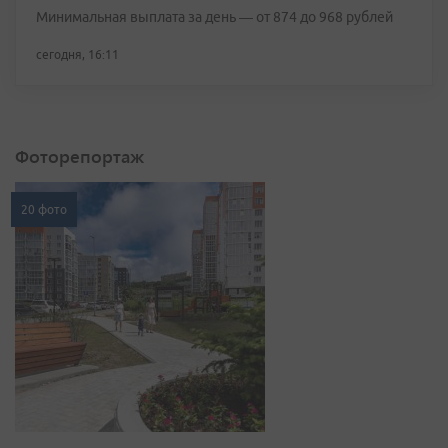
Минимальная выплата за день — от 874 до 968 рублей
сегодня, 16:11
Фоторепортаж
20 фото