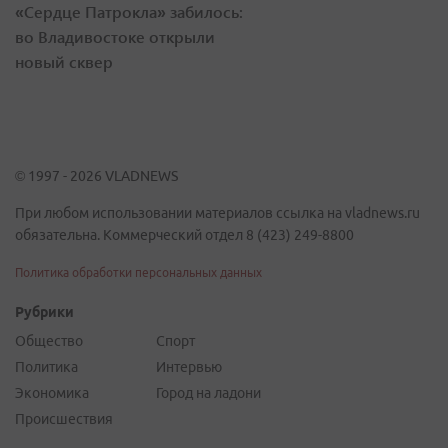
«Сердце Патрокла» забилось:
во Владивостоке открыли
новый сквер
© 1997 - 2026 VLADNEWS
При любом использовании материалов ссылка на vladnews.ru
обязательна. Коммерческий отдел 8 (423) 249-8800
Политика обработки персональных данных
Рубрики
Общество
Спорт
Политика
Интервью
Экономика
Город на ладони
Происшествия