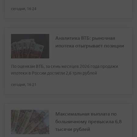
сегодня, 16:24
Аналитика ВТБ: рыночная
ипотека отыгрывает позиции
По оценкам ВТБ, за семь месяцев 2026 года продажи
ипотеки в России достигли 2,6 трлн рублей
сегодня, 16:21
Максимальная выплата по
больничному превысила 6,8
тысячи рублей