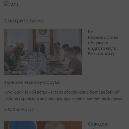
Смотрите также
Во
Владивостоке
обсудили
подготовку к
Восточному
экономическому форуму
Ключевой темой встречи стало обеспечение бесперебойной
работы городской инфраструктуры в дни проведения форума
8:32, 9 июля 2026
Солодов: