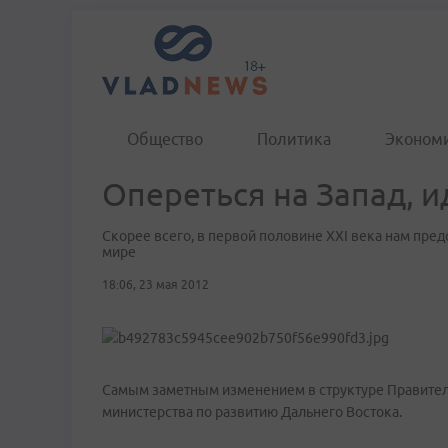
Общество
Политика
Эконом
Опереться на Запад, и
Скорее всего, в первой половине ХXI века нам пред
мире
18:06, 23 мая 2012
Самым заметным изменением в структуре Правитель
министерства по развитию Дальнего Востока.