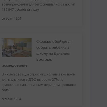
вознаграждения для этих специалистов достиг
189 847 рублей за вахту
сегодня, 12:37
Сколько обойдется
собрать ребёнка в
школу на Дальнем
Востоке:
исследование
В июле 2026 года спрос на школьные костюмы
для мальчиков в ДФО вырос на 27% по
сравнению с аналогичным периодом прошлого
года
сегодня, 12:34