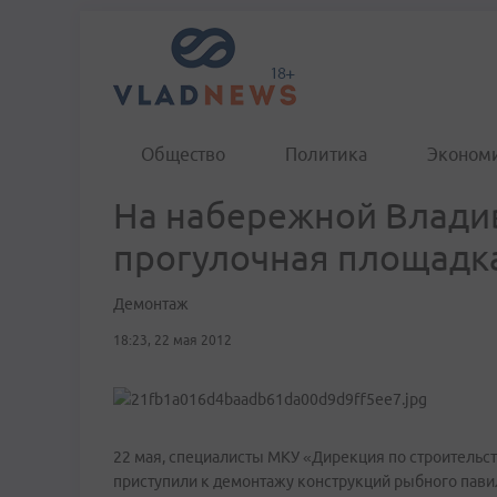
Общество
Политика
Эконом
На набережной Влади
прогулочная площадк
Демонтаж
18:23, 22 мая 2012
22 мая, специалисты МКУ «Дирекция по строительст
приступили к демонтажу конструкций рыбного павил