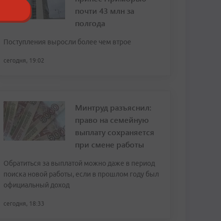
почти 43 млн за
полгода
Поступления выросли более чем втрое
сегодня, 19:02
Минтруд разъяснил:
право на семейную
выплату сохраняется
при смене работы
Обратиться за выплатой можно даже в период
поиска новой работы, если в прошлом году был
официальный доход
сегодня, 18:33