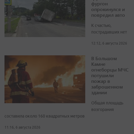
фургон
опрокинулся и
повредил авто
К счастью,
пострадавших нет
12:12, 6 августа 2026
В Большом
Камне
огнеборцы МЧС
потушили
пожар в
заброшенном
здании
Общая площадь
возгорания
составила около 160 квадратных метров
11:16, 6 августа 2026