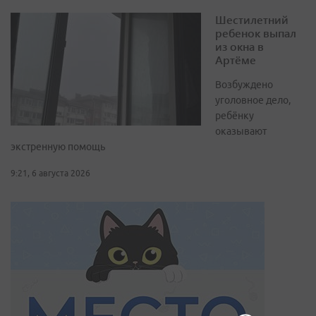
Шестилетний
ребенок выпал
из окна в
Артёме
Возбуждено
уголовное дело,
ребёнку
оказывают
экстренную помощь
9:21, 6 августа 2026