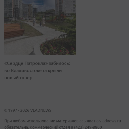
«Сердце Патрокла» забилось:
во Владивостоке открыли
новый сквер
© 1997 - 2026 VLADNEWS
При любом использовании материалов ссылка на vladnews.ru
обязательна. Коммерческий отдел 8 (423) 249-8800