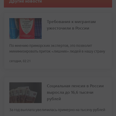
Другие новости
Требования к мигрантам
ужесточили в России
По мнению приморских экспертов, это позволит
минимизировать приток «лишних» людей в нашу страну
сегодня, 02:21
Социальная пенсия в России
выросла до 16,6 тысячи
рублей
За год выплата увеличилась примерно на тысячу рублей