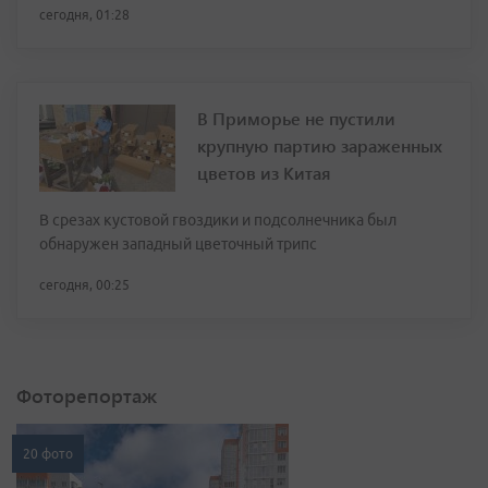
сегодня, 01:28
В Приморье не пустили
крупную партию зараженных
цветов из Китая
В срезах кустовой гвоздики и подсолнечника был
обнаружен западный цветочный трипс
сегодня, 00:25
Фоторепортаж
20 фото