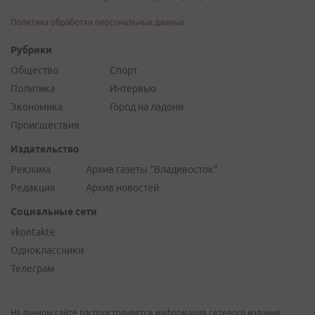
Политика обработки персональных данных
Рубрики
Общество
Спорт
Политика
Интервью
Экономика
Город на ладони
Происшествия
Издательство
Реклама
Архив газеты "Владивосток"
Редакция
Архив новостей
Социальные сети
vkontakte
Одноклассники
Телеграм
На данном сайте распространяется информация сетевого издания