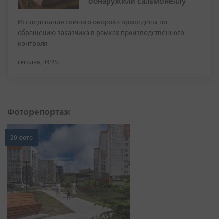
обнаружили сальмонеллу
Исследования свиного окорока проведены по
обращению заказчика в рамках производственного
контроля
сегодня, 03:25
Фоторепортаж
20 фото