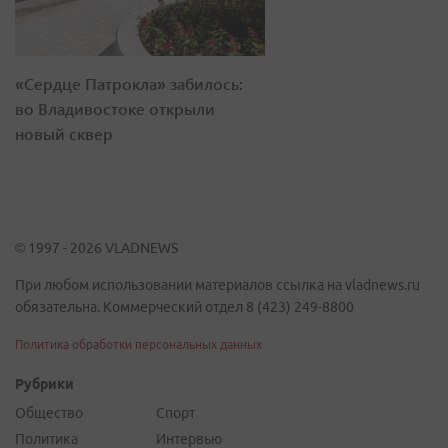
«Сердце Патрокла» забилось:
во Владивостоке открыли
новый сквер
© 1997 - 2026 VLADNEWS
При любом использовании материалов ссылка на vladnews.ru
обязательна. Коммерческий отдел 8 (423) 249-8800
Политика обработки персональных данных
Рубрики
Общество
Спорт
Политика
Интервью