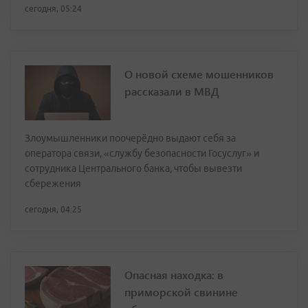
сегодня, 05:24
О новой схеме мошенников
рассказали в МВД
Злоумышленники поочерёдно выдают себя за
оператора связи, «службу безопасности Госуслуг» и
сотрудника Центрального банка, чтобы вывезти
сбережения
сегодня, 04:25
Опасная находка: в
приморской свинине