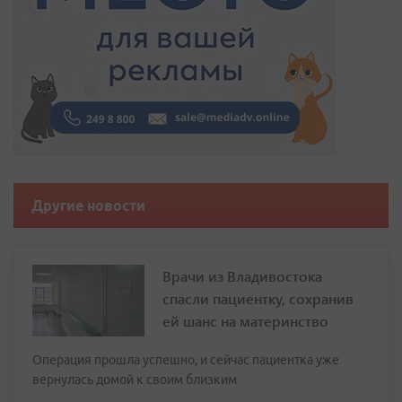
Другие новости
Врачи из Владивостока
спасли пациентку, сохранив
ей шанс на материнство
Операция прошла успешно, и сейчас пациентка уже
вернулась домой к своим близким