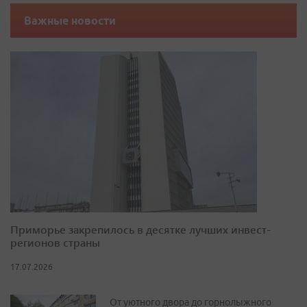
Важные новости
Приморье закрепилось в десятке лучших инвест-
регионов страны
17.07.2026
От уютного двора до горнолыжного