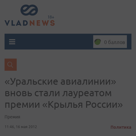
0 баллов
«Уральские авиалинии»
вновь стали лауреатом
премии «Крылья России»
Премия
11:46, 16 мая 2012
Политика