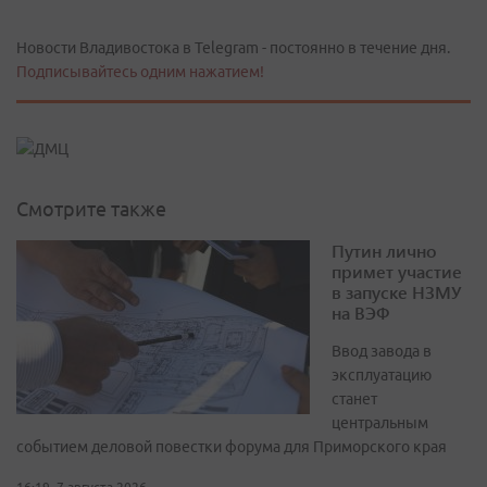
Новости Владивостока в Telegram - постоянно в течение дня.
Подписывайтесь одним нажатием!
Смотрите также
Путин лично
примет участие
в запуске НЗМУ
на ВЭФ
Ввод завода в
эксплуатацию
станет
центральным
событием деловой повестки форума для Приморского края