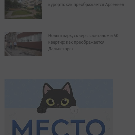
курорта: как преображается Арсеньев
Новый парк, сквер с фонтаном и 50
квартир: как преображается
Дальнегорск