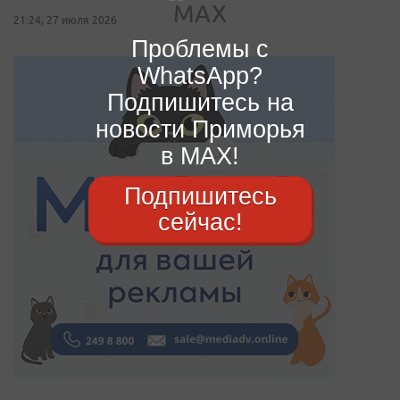
21:24, 27 июля 2026
Проблемы с
WhatsApp?
Подпишитесь на
новости Приморья
в MAX!
Подпишитесь
сейчас!