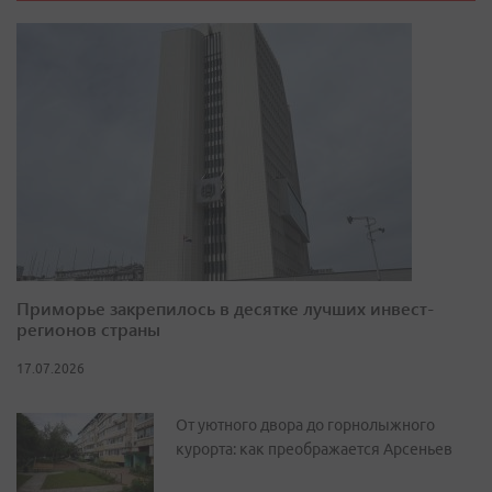
Приморье закрепилось в десятке лучших инвест-
регионов страны
17.07.2026
От уютного двора до горнолыжного
курорта: как преображается Арсеньев