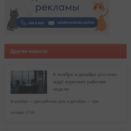
Другие новости
В ноябре и декабре россиян
ждут короткие рабочие
недели
В ноябре — два рабочих дня, в декабре — три
сегодня, 21:09