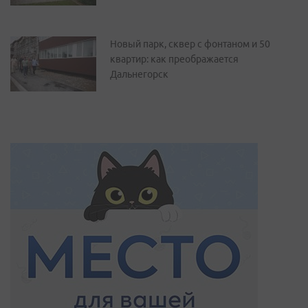
Новый парк, сквер с фонтаном и 50
квартир: как преображается
Дальнегорск