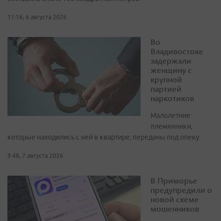
11:16, 6 августа 2026
Во
Владивостоке
задержали
женщину с
крупной
партией
наркотиков
Малолетние
племянники,
которые находились с ней в квартире, переданы под опеку
9:48, 7 августа 2026
В Приморье
предупредили о
новой схеме
мошенников