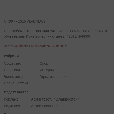
© 1997 - 2026 VLADNEWS
При любом использовании материалов ссылка на vladnews.ru
обязательна. Коммерческий отдел 8 (423) 249-8800
Политика обработки персональных данных
Рубрики
Общество
Спорт
Политика
Интервью
Экономика
Город на ладони
Происшествия
Издательство
Реклама
Архив газеты "Владивосток"
Редакция
Архив новостей