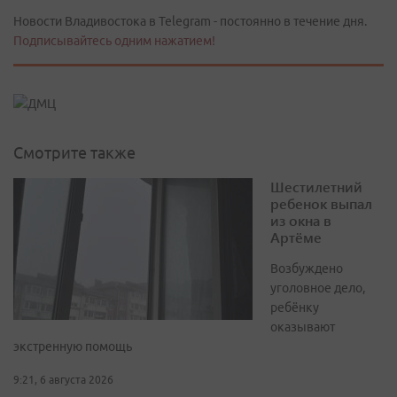
Новости Владивостока в Telegram - постоянно в течение дня.
Подписывайтесь одним нажатием!
Смотрите также
Шестилетний
ребенок выпал
из окна в
Артёме
Возбуждено
уголовное дело,
ребёнку
оказывают
экстренную помощь
9:21, 6 августа 2026