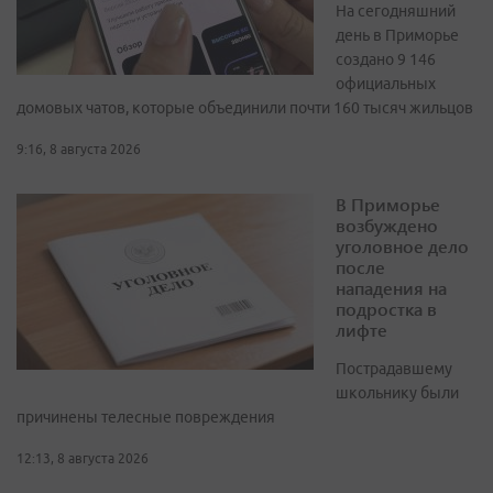
На сегодняшний
день в Приморье
создано 9 146
официальных
домовых чатов, которые объединили почти 160 тысяч жильцов
9:16, 8 августа 2026
В Приморье
возбуждено
уголовное дело
после
нападения на
подростка в
лифте
Пострадавшему
школьнику были
причинены телесные повреждения
12:13, 8 августа 2026