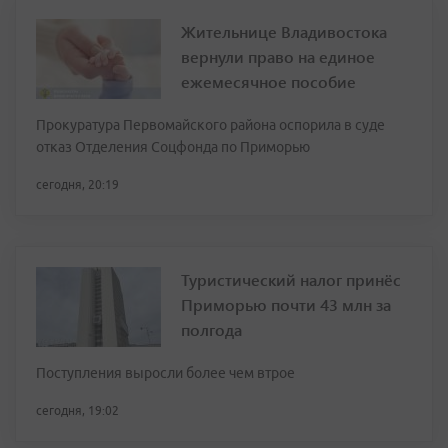
Жительнице Владивостока
вернули право на единое
ежемесячное пособие
Прокуратура Первомайского района оспорила в суде
отказ Отделения Соцфонда по Приморью
сегодня, 20:19
Туристический налог принёс
Приморью почти 43 млн за
полгода
Поступления выросли более чем втрое
сегодня, 19:02