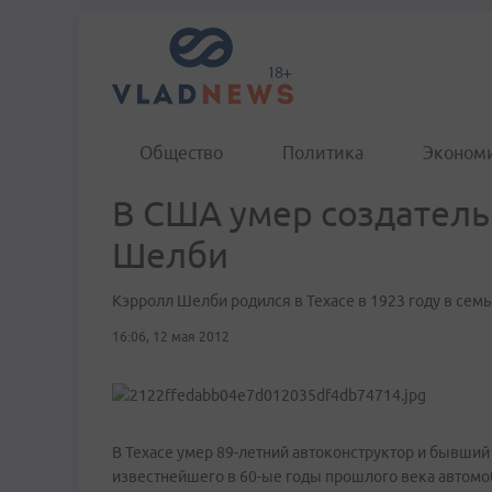
Общество
Политика
Эконом
В США умер создатель
Шелби
Кэрролл Шелби родился в Техасе в 1923 году в семь
16:06, 12 мая 2012
В Техасе умер 89-летний автоконструктор и бывший 
известнейшего в 60-ые годы прошлого века автомоб