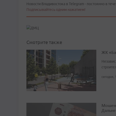
Новости Владивостока в Telegram - постоянно в тече
Подписывайтесь одним нажатием!
Смотрите также
ЖК «Ба
Независ
строител
сегодня, 
Мошенн
Дальне