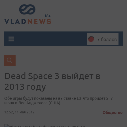
7 баллов
Dead Space 3 выйдет в
2013 году
Обе игры будут показаны на выставке Е3, что пройдёт 5–7
июня в Лос-Анджелесе (США).
12:52, 11 мая 2012
Общество