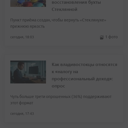
восстановления бухты
Стеклянной
Пункт приёма создан, чтобы вернуть «Стеклянухе»
прежнюю яркость
1 фото
сегодня, 18:03
Как владивостокцы относятся
к «налогу на
профессиональный доход»:
опрос
Чуть больше трети опрошенных (36%) поддерживают
этот формат
сегодня, 17:43