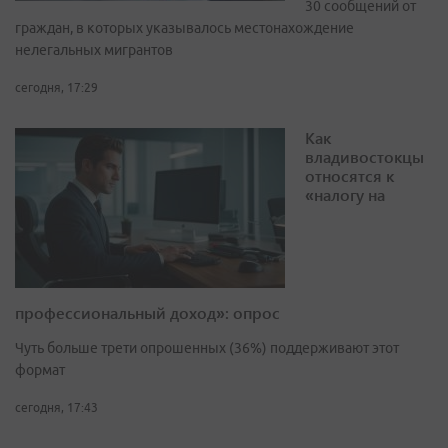
30 сообщений от
граждан, в которых указывалось местонахождение
нелегальных мигрантов
сегодня, 17:29
Как
владивостокцы
относятся к
«налогу на
профессиональный доход»: опрос
Чуть больше трети опрошенных (36%) поддерживают этот
формат
сегодня, 17:43