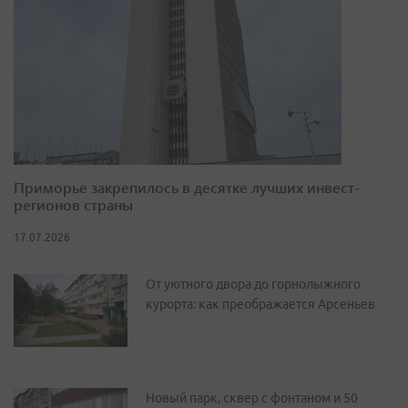
Приморье закрепилось в десятке лучших инвест-
регионов страны
17.07.2026
От уютного двора до горнолыжного
курорта: как преображается Арсеньев
Новый парк, сквер с фонтаном и 50