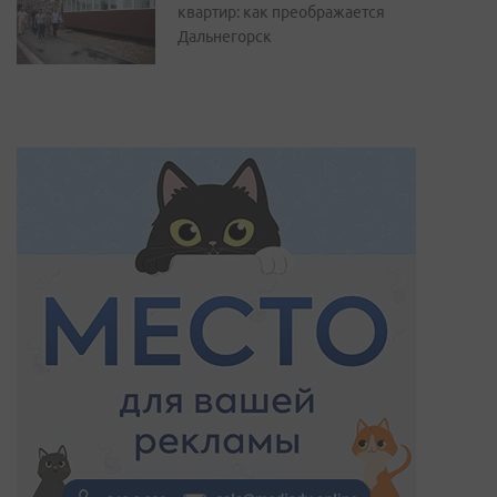
квартир: как преображается
Дальнегорск