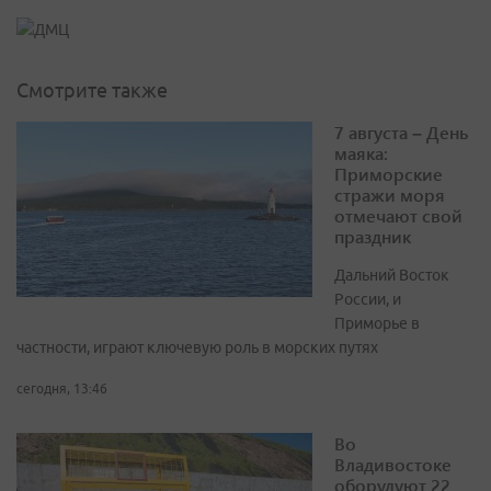
Смотрите также
7 августа – День
маяка:
Приморские
стражи моря
отмечают свой
праздник
Дальний Восток
России, и
Приморье в
частности, играют ключевую роль в морских путях
сегодня, 13:46
Во
Владивостоке
оборудуют 22