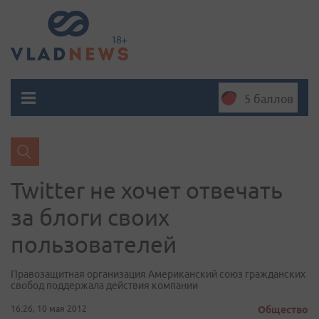
5 баллов
Twitter не хочет отвечать
за блоги своих
пользователей
Правозащитная организация Американский союз гражданских
свобод поддержала действия компании
16:26, 10 мая 2012
Общество