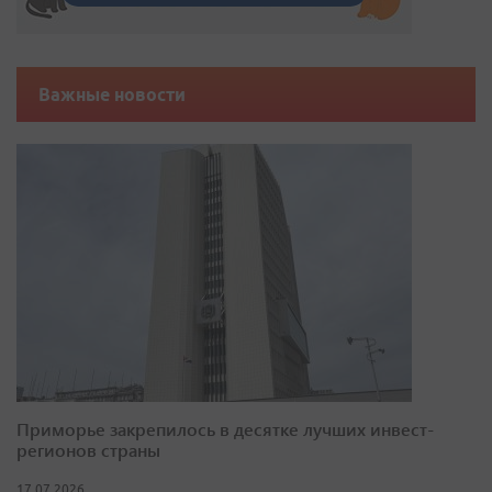
Важные новости
Приморье закрепилось в десятке лучших инвест-
регионов страны
17.07.2026