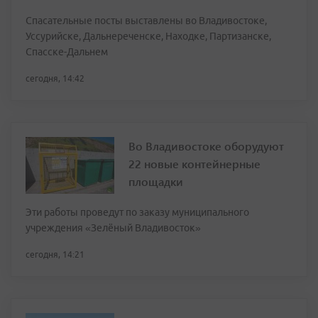
Спасательные посты выставлены во Владивостоке,
Уссурийске, Дальнереченске, Находке, Партизанске,
Спасске-Дальнем
сегодня, 14:42
Во Владивостоке оборудуют
22 новые контейнерные
площадки
Эти работы проведут по заказу муниципального
учреждения «Зелёный Владивосток»
сегодня, 14:21