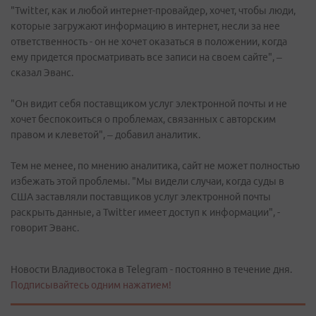
"Twitter, как и любой интернет-провайдер, хочет, чтобы люди,
которые загружают информацию в интернет, несли за нее
ответственность - он не хочет оказаться в положении, когда
ему придется просматривать все записи на своем сайте", –
сказал Эванс.
"Он видит себя поставщиком услуг электронной почты и не
хочет беспокоиться о проблемах, связанных с авторским
правом и клеветой", – добавил аналитик.
Тем не менее, по мнению аналитика, сайт не может полностью
избежать этой проблемы. "Мы видели случаи, когда суды в
США заставляли поставщиков услуг электронной почты
раскрыть данные, а Twitter имеет доступ к информации", -
говорит Эванс.
Новости Владивостока в Telegram - постоянно в течение дня.
Подписывайтесь одним нажатием!