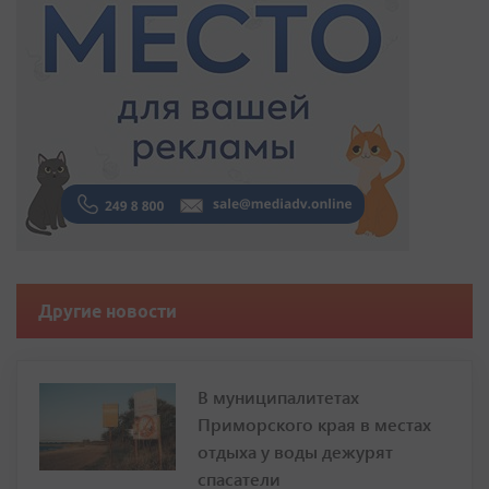
Другие новости
В муниципалитетах
Приморского края в местах
отдыха у воды дежурят
спасатели