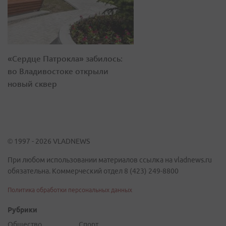
«Сердце Патрокла» забилось:
во Владивостоке открыли
новый сквер
© 1997 - 2026 VLADNEWS
При любом использовании материалов ссылка на vladnews.ru
обязательна. Коммерческий отдел 8 (423) 249-8800
Политика обработки персональных данных
Рубрики
Общество
Спорт