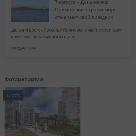
7 августа – День маяка:
Приморские стражи моря
отмечают свой праздник
Дальний Восток России, и Приморье в частности, играют
ключевую роль в морских путях
сегодня, 13:46
Фоторепортаж
20 фото