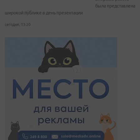
была представлена
широкой публике в день презентации
сегодня, 13:20