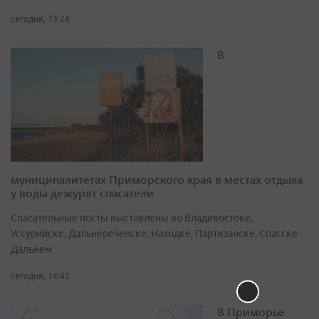
сегодня, 13:24
В
муниципалитетах Приморского края в местах отдыха
у воды дежурят спасатели
Спасательные посты выставлены во Владивостоке,
Уссурийске, Дальнереченске, Находке, Партизанске, Спасске-
Дальнем
сегодня, 14:42
В Приморье