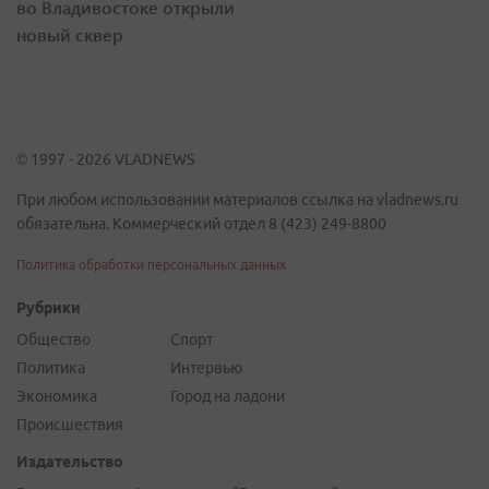
во Владивостоке открыли
новый сквер
© 1997 - 2026 VLADNEWS
При любом использовании материалов ссылка на vladnews.ru
обязательна. Коммерческий отдел 8 (423) 249-8800
Политика обработки персональных данных
Рубрики
Общество
Спорт
Политика
Интервью
Экономика
Город на ладони
Происшествия
Издательство