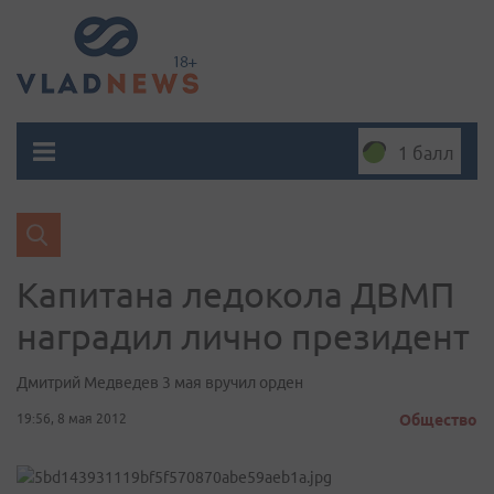
1 балл
Капитана ледокола ДВМП
наградил лично президент
Дмитрий Медведев 3 мая вручил орден
19:56, 8 мая 2012
Общество