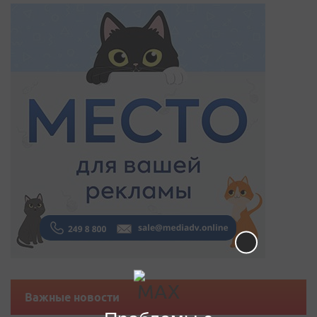
Важные новости