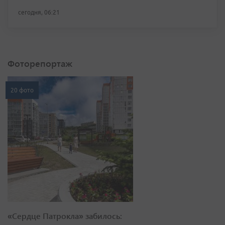
сегодня, 06:21
Фоторепортаж
20 фото
«Сердце Патрокла» забилось: