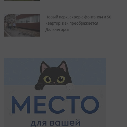
Новый парк, сквер с фонтаном и 50
квартир: как преображается
Дальнегорск