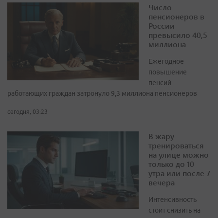
Число
пенсионеров в
России
превысило 40,5
миллиона
Ежегодное
повышение
пенсий
работающих граждан затронуло 9,3 миллиона пенсионеров
сегодня, 03:23
В жару
тренироваться
на улице можно
только до 10
утра или после 7
вечера
Интенсивность
стоит снизить на