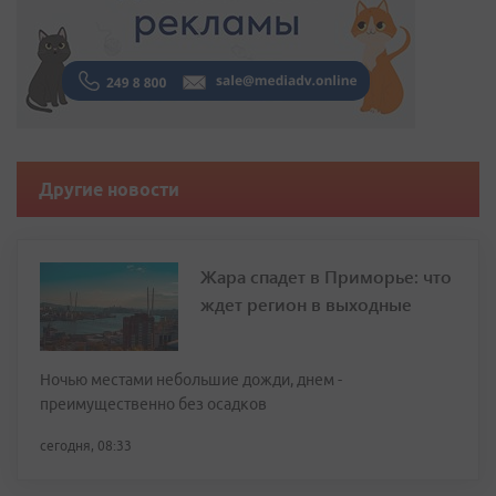
Другие новости
Жара спадет в Приморье: что
ждет регион в выходные
Ночью местами небольшие дожди, днем -
преимущественно без осадков
сегодня, 08:33